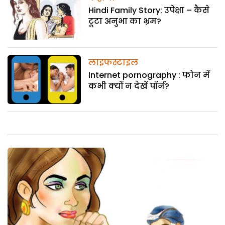
Hindi Family Story: उपेक्षा – कैसे
टूटा अनुभा का भ्रम?
लाइफस्टाइल
Internet pornography : फोन में
कभी क्यों न देखें पॉर्न?