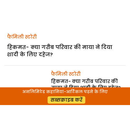
फैमिली स्टोरी
हिकमत- क्या गरीब परिवार की माया ने दिया
शादी के लिए दहेज?
फैमिली स्टोरी
हिकमत- क्या गरीब परिवार की
माया ने दिया शादी के लिए दहेज?-
अनलिमिटेड कहानियां-आर्टिकल पढ़ने के लिए
भाग 3
सब्सक्राइब करें
फैमिली स्टोरी
हिकमत- क्या गरीब परिवार की
माया ने दिया शादी के लिए दहेज?-