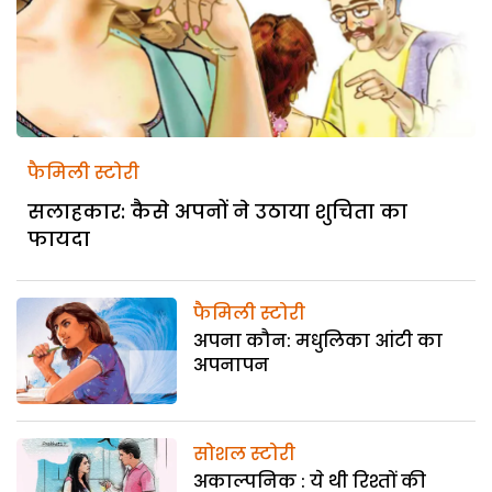
फैमिली स्टोरी
सलाहकार: कैसे अपनों ने उठाया शुचिता का
फायदा
फैमिली स्टोरी
अपना कौन: मधुलिका आंटी का
अपनापन
सोशल स्टोरी
अकाल्पनिक : ये थी रिश्तों की