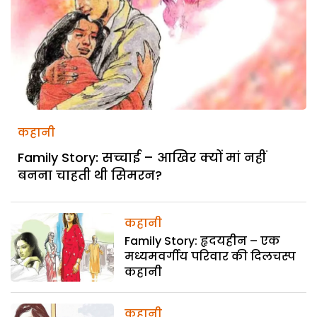
कहानी
Family Story: सच्चाई – आखिर क्यों मां नहीं
बनना चाहती थी सिमरन?
कहानी
Family Story: हृदयहीन – एक
मध्यमवर्गीय परिवार की दिलचस्प
कहानी
कहानी