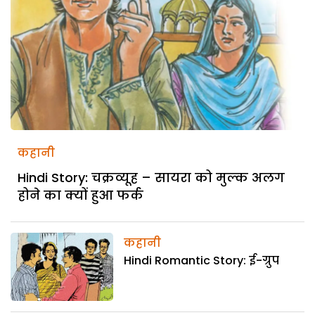
कहानी
Hindi Story: चक्रव्यूह – सायरा को मुल्क अलग
होने का क्यों हुआ फर्क
कहानी
Hindi Romantic Story: ई-ग्रुप