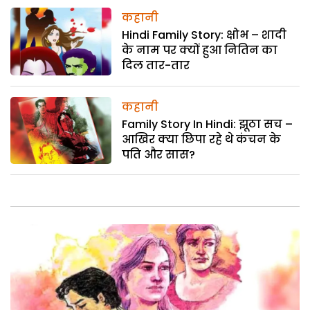
कहानी
Hindi Family Story: क्षोभ – शादी
के नाम पर क्यों हुआ नितिन का
दिल तार-तार
कहानी
Family Story In Hindi: झूठा सच –
आखिर क्या छिपा रहे थे कंचन के
पति और सास?