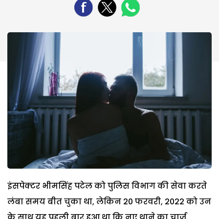
इंसपेक्टर भीमसिंह पटेल को पुलिस विभाग की सेवा करते
लंबा समय बीत चुका था, लेकिन 20 फरवरी, 2022 को उन
के साथ यह पहली बार हुआ था कि नए थाने का चार्ज