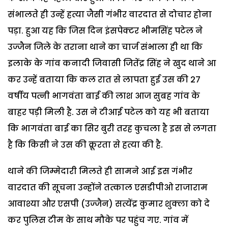
संभालते ही उन्हें हत्या जैसी गंभीर वारदात से दोचार होना
पड़ा. हुआ यह कि जिस दिन इंसपेक्टर भीमसिंह पटेल ने
उज्जैन जिले के तराना थाने का चार्ज संभाला ही था कि
इलाके के गांव कनादी जिवासी जितेंद्र सिंह ने खुद थाने आ
कर उन्हें बताया कि कल रात से लापता हुई उस की 27
वर्षीय पत्नी भागवंता बाई की लाश आज सुबह गांव के
बाहर पड़ी मिली है. उस ने टीआई पटेल को यह भी बताया
कि भागवंता बाई का सिर बुरी तरह कुचला है इस से लगता
है कि किसी ने उस की क्रूरता से हत्या की है.
थाने की जिम्मेदारी मिलते ही सामने आई इस गंभीर
वारदात की सूचना उन्होंने तत्काल एसडीपीओ राजाराम
आवाश्या और एसपी (उज्जैन) सत्येंद्र कुमार शुक्ला को दे
कर पुलिस टीम के साथ मौके पर पहुंच गए. गांव में