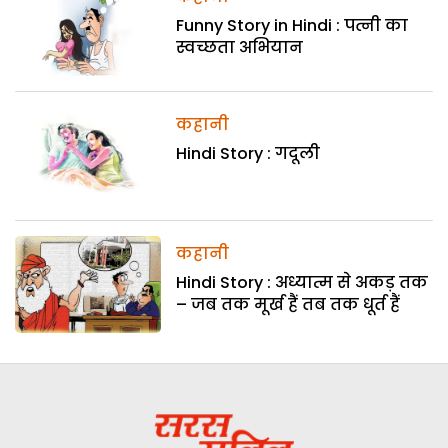
Funny Story in Hindi : पत्नी का
स्वच्छता अभियान
कहानी
Hindi Story : गदूली
कहानी
Hindi Story : अध्यात्म से अकड़ तक
– जब तक मूर्ख हैं तब तक धूर्त हैं