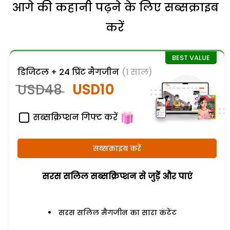
आगे की कहानी पढ़ने के लिए सब्सक्राइब
करें
डिजिटल + 24 प्रिंट मैगजीन
(1 साल)
USD48
USD10
सब्सक्रिप्शन गिफ्ट करें
सब्सक्राइब करें
सरस सलिल सब्सक्रिप्शन से जुड़ेें और पाएं
सरस सलिल मैगजीन का सारा कंटेंट