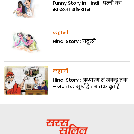
Funny Story in Hindi : पत्नी का
स्वच्छता अभियान
कहानी
Hindi Story : गदूली
कहानी
Hindi Story : अध्यात्म से अकड़ तक
– जब तक मूर्ख हैं तब तक धूर्त हैं