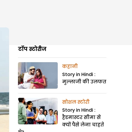
टॉप स्टोरीज
कहानी
Story in Hindi :
मुल्लाजी की उलफत
सोशल स्टोरी
Story in Hindi :
हैडमास्टर सीमा से
क्यों पैसे लेना चाहते