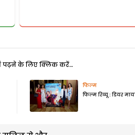
पढ़ने के लिए क्लिक करें...
फिल्म
फिल्म रिव्यू : डियर माय