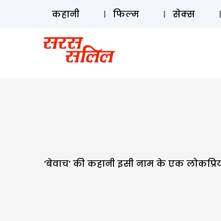
कहानी
फिल्म
सेक्स
‘बेवाच’ की कहानी इसी नाम के एक लोकप्रि