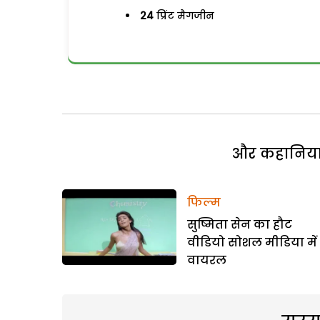
24
प्रिंट मैगजीन
और कहानियां 
फिल्म
सुष्मिता सेन का हौट
वीडियो सोशल मीडिया में
वायरल