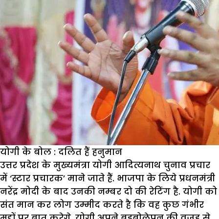
योगी के बोल : दलित हैं हनुमान
उत्तर प्रदेश के मुख्यमंत्रा योगी आदित्यनाथ चुनाव प्रचार
में ‘स्टार प्रचारक’ माने जाते हैं. भाजपा के लिये प्रधनमंत्री
नरेंद्र मोदी के बाद उनकी नम्बर दो की रेटिंग है. योगी को
संत मान कर लोग उम्मीद करते है कि वह कुछ गंभीर
मुद्दों पर बात करेगे. योगी अपने बडबोलेपन की वजह से