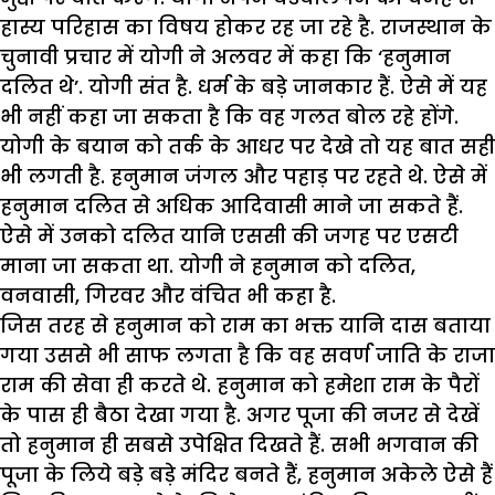
हास्य परिहास का विषय होकर रह जा रहे है. राजस्थान के
चुनावी प्रचार में योगी ने अलवर में कहा कि ‘हनुमान
दलित थे’. योगी संत है. धर्म के बड़े जानकार हैं. ऐसे में यह
भी नहीं कहा जा सकता है कि वह गलत बोल रहे होंगे.
योगी के बयान को तर्क के आधर पर देखे तो यह बात सही
भी लगती है. हनुमान जंगल और पहाड़ पर रहते थे. ऐसे में
हनुमान दलित से अधिक आदिवासी माने जा सकते हैं.
ऐसे में उनको दलित यानि एससी की जगह पर एसटी
माना जा सकता था. योगी ने हनुमान को दलित,
वनवासी, गिरवर और वंचित भी कहा है.
जिस तरह से हनुमान को राम का भक्त यानि दास बताया
गया उससे भी साफ लगता है कि वह सवर्ण जाति के राजा
राम की सेवा ही करते थे. हनुमान को हमेशा राम के पैरों
के पास ही बैठा देखा गया है. अगर पूजा की नजर से देखें
तो हनुमान ही सबसे उपेक्षित दिखते हैं. सभी भगवान की
पूजा के लिये बड़े बड़े मंदिर बनते हैं, हनुमान अकेले ऐसे हैं