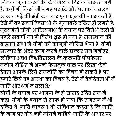
जिनकी पूजा करने के लिये भव्य मंदिर की जरूरत नहीं
है. कहीं भी किसी भी जगह पर ईट और पताका मतलब
लाल कपड़े की झंडी लगाकर पूजा शुरू की जा सकती है.
ऐसे में वह सवर्ण देवताओं के मुकाबले दलित ही लगते हैं.
मुख्यमंत्री योगी आदित्यनाथ के बयान पर विरोधी दलों से
पहले सवर्णों का ही विरोध शुरू हो गया है. राजस्थान की
ब्राह्मण सभा ने योगी को कानूनी नोटिस भेजा है. योगी
सरकार के अंदर काम करने वाले डाक्टर राम मनोहर
लोहिया अवध विश्वविद्यालय के कुलपति प्रोपफेसर
मनोज दीक्षित ने अपनी फेसबुक वाल पर लिखा ‘देवी
देवता आपके लिये राजनीति का विषय हो सकते है पर
हमारे लिये वह आस्था का विषय है. ऐसे में देवीदेवताओं में
जाति और धर्म न तलाशें.’
योगी के बयान पर भाजपा के ही सांसद उदित राज ने
कहा ‘योगी के बयान से साफ हो गया कि रामराज में भी
दलित थे. जाति व्यवस्था थी. संविधान कहता है कि जाति
के नाम पर वोट नहीं मांगने चाहिये, जाति के आधार पर