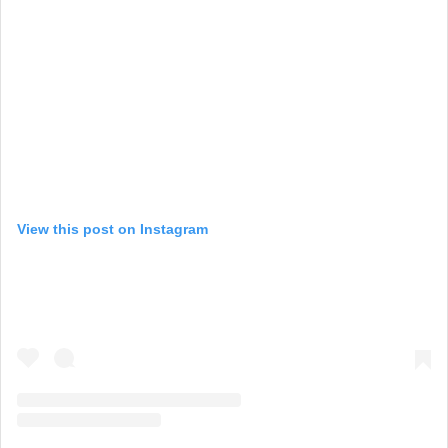
View this post on Instagram