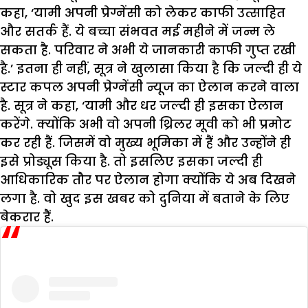
कहा, ‘यामी अपनी प्रेग्नेंसी को लेकर काफी उत्साहित
और सतर्क हैं. ये बच्चा संभवत मई महीने में जन्म ले
सकता है. परिवार ने अभी ये जानकारी काफी गुप्त रखी
है.’ इतना ही नहीं, सूत्र ने खुलासा किया है कि जल्दी ही ये
स्टार कपल अपनी प्रेग्नेंसी न्यूज का ऐलान करने वाला
है. सूत्र ने कहा, ‘यामी और धर जल्दी ही इसका ऐलान
करेंगे. क्योंकि अभी वो अपनी थ्रिलर मूवी को भी प्रमोट
कर रही हैं. जिसमें वो मुख्य भूमिका में हैं और उन्होंने ही
इसे प्रोड्यूस किया है. तो इसलिए इसका जल्दी ही
आधिकारिक तौर पर ऐलान होगा क्योंकि ये अब दिखने
लगा है. वो खुद इस खबर को दुनिया में बताने के लिए
बेकरार हैं.