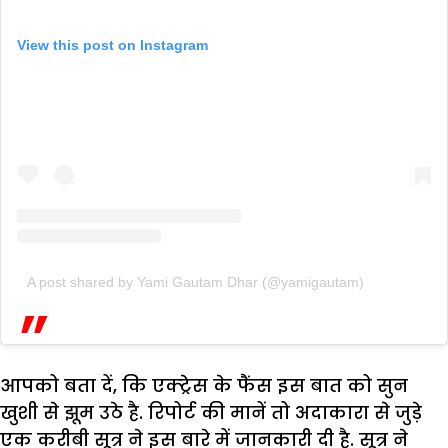
View this post on Instagram
A post shared by Yami Gautam Dhar (@yamigautam)
आपको बता दें, कि एक्ट्रेस के फैंस इस बात को सुन
खुशी से झूम उठे है. रिपोर्ट की मानें तो अदाकारा से जुड़े
एक करीबी सूत्र ने इस बारे में जानकारी दी है. सूत्र ने