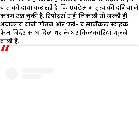
बात को दावा कर रही है. कि एक्ट्रेस मातृत्व की दुनिया में
कदम रख चुकी है. रिपोर्ट्स सही निकलीं तो जल्दी ही
अदाकारा यामी गौतम और ‘उरी- द सर्जिकल स्टाइक’
फेम निर्देशक आदित्य धर के घर किलकारियां गूंजने
वाली हैं.