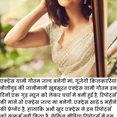
एक्ट्रेस यामी गौतम जल्द बनेंगी मां, गूंजेगी किलकारियां
बौलीवुड की जानीमानी खूबसूरत एक्ट्रेस यामी गौतम इन
दिनों एक गुड़ न्यूज को लेकर चर्चा में बनीं हुई है. रिपोर्ट्स
की मानें तो एक्ट्रेस जल्द मां बनेंगी. एक्ट्रेस साढ़े 5 महीने
की प्रेग्नेंट है. हालांकि अभी खुद एक्ट्रेस ने इन रिपोर्ट्स
को कंफर्म नहीं किया है. लेकिन मीडिया रिपोर्ट्स में इस