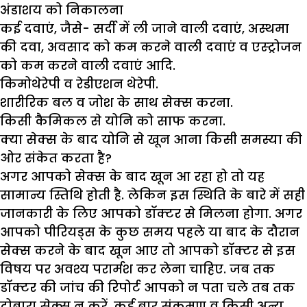
अंडाशय को निकालना
कई दवाएं, जैसे- सर्दी में ली जाने वाली दवाएं, अस्थमा
की दवा, अवसाद को कम करने वाली दवाएं व एस्ट्रोजन
को कम करने वाली दवाएं आदि.
किमोथेरेपी व रेडीएशन थेरेपी.
शारीरिक बल व जोश के साथ सेक्स करना.
किसी कैमिकल से योनि को साफ करना.
क्या सेक्स के बाद योनि से खून आना किसी समस्या की
ओर संकेत करता है
?
अगर आपको सेक्स के बाद खून आ रहा हो तो यह
सामान्य स्तिथि होती है. लेकिन इस स्थिति के बारे में सही
जानकारी के लिए आपको डॉक्टर से मिलना होगा. अगर
आपको पीरियड्स के कुछ समय पहले या बाद के दौरान
सेक्स करने के बाद खून आए तो आपको डॉक्टर से इस
विषय पर अवश्य परार्मश कर लेना चाहिए. जब तक
डॉक्टर की जांच की रिपोर्ट आपको न पता चले तब तक
दोबारा सेक्स न करें. कई बार संक्रमण व किसी अन्य