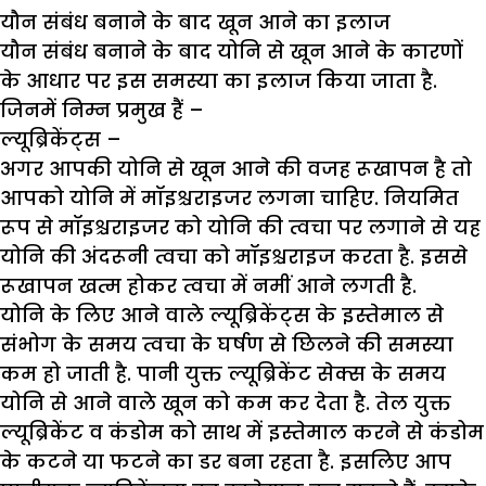
यौन संबंध बनाने के बाद खून आने का इलाज
यौन संबंध बनाने के बाद योनि से खून आने के कारणों
के आधार पर इस समस्या का इलाज किया जाता है.
जिनमें निम्न प्रमुख हैं –
ल्यूब्रिकेंट्स –
अगर आपकी योनि से खून आने की वजह रूखापन है तो
आपको योनि में मॉइश्चराइजर लगना चाहिए. नियमित
रूप से मॉइश्चराइजर को योनि की त्वचा पर लगाने से यह
योनि की अंदरूनी त्वचा को मॉइश्चराइज करता है. इससे
रूखापन खत्म होकर त्वचा में नमीं आने लगती है.
योनि के लिए आने वाले ल्यूब्रिकेंट्स के इस्तेमाल से
संभोग के समय त्वचा के घर्षण से छिलने की समस्या
कम हो जाती है. पानी युक्त ल्यूब्रिकेंट सेक्स के समय
योनि से आने वाले खून को कम कर देता है. तेल युक्त
ल्यूब्रिकेंट व कंडोम को साथ में इस्तेमाल करने से कंडोम
के कटने या फटने का डर बना रहता है. इसलिए आप