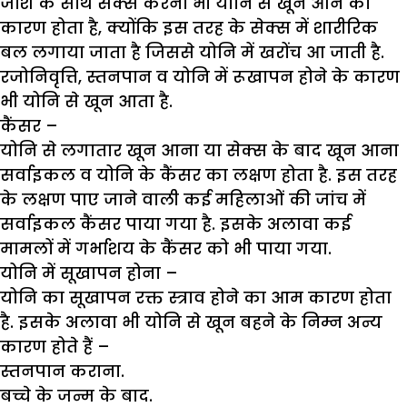
जोश के साथ सेक्स करना भी योनि से खून आने का
कारण होता है, क्योंकि इस तरह के सेक्स में शारीरिक
बल लगाया जाता है जिससे योनि में खरोंच आ जाती है.
रजोनिवृत्ति, स्तनपान व योनि में रूखापन होने के कारण
भी योनि से खून आता है.
कैंसर
–
योनि से लगातार खून आना या सेक्स के बाद खून आना
सर्वाइकल व योनि के कैंसर का लक्षण होता है. इस तरह
के लक्षण पाए जाने वाली कई महिलाओं की जांच में
सर्वाइकल कैंसर पाया गया है. इसके अलावा कई
मामलों में गर्भाशय के कैंसर को भी पाया गया.
योनि में सूखापन होना
–
योनि का सूखापन रक्त स्त्राव होने का आम कारण होता
है. इसके अलावा भी योनि से खून बहने के निम्न अन्य
कारण होते हैं –
स्तनपान कराना.
बच्चे के जन्म के बाद.