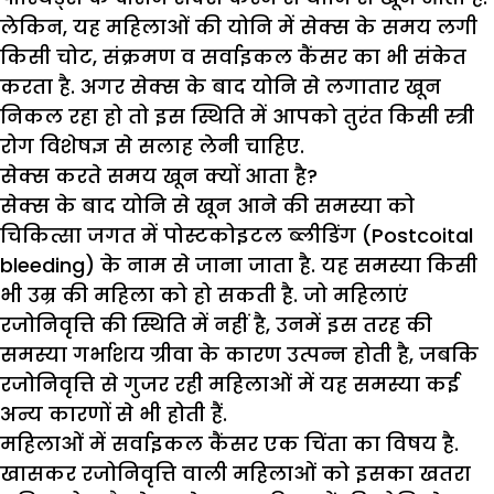
लेकिन, यह महिलाओं की योनि में सेक्स के समय लगी
किसी चोट, संक्रमण व सर्वाइकल कैंसर का भी संकेत
करता है. अगर सेक्स के बाद योनि से लगातार खून
निकल रहा हो तो इस स्थिति में आपको तुरंत किसी स्त्री
रोग विशेषज्ञ से सलाह लेनी चाहिए.
सेक्स करते समय खून क्यों आता है
?
सेक्स के बाद योनि से खून आने की समस्या को
चिकित्सा जगत में पोस्टकोइटल ब्लीडिंग (Postcoital
bleeding) के नाम से जाना जाता है. यह समस्या किसी
भी उम्र की महिला को हो सकती है. जो महिलाएं
रजोनिवृत्ति की स्थिति में नहीं है, उनमें इस तरह की
समस्या गर्भाशय ग्रीवा के कारण उत्पन्न होती है, जबकि
रजोनिवृत्ति से गुजर रही महिलाओं में यह समस्या कई
अन्य कारणों से भी होती हैं.
महिलाओं में सर्वाइकल कैंसर एक चिंता का विषय है.
खासकर रजोनिवृत्ति वाली महिलाओं को इसका खतरा