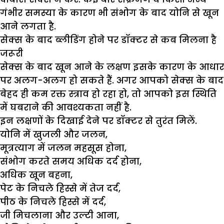
गंभीर समस्या के कारण भी संभोग के बाद योनि से खून
आने लगता है.
सेक्स के बाद ब्लीडिंग होने पर डॉक्टर से कब मिलना है
जरूरी
सेक्स के बाद खून आने के लक्षण इसके कारण के आधार
पर अलग-अलग हो सकते हैं. अगर आपको सेक्स के बाद
बेहद ही कम रक्त स्त्राव हो रहा हो, तो आपको इस स्थिति
में घबराने की आवश्यकता नहीं है.
इन लक्षणों के दिखाई देने पर डॉक्टर से तुरंत मिलें.
योनि में खुजली और जलन,
मूत्रत्याग में जलन महसूस होना,
संभोग करते समय अधिक दर्द होना,
अधिक खून बहना,
पेट के निचले हिस्से में तेज दर्द,
पीठ के निचले हिस्से में दर्द,
जी मिचलाना और उल्टी आना,