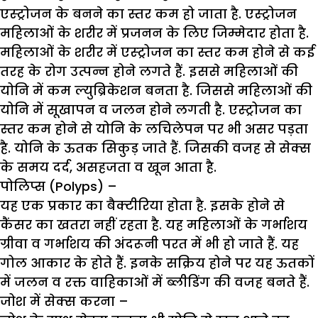
एस्ट्रोजन के बनने का स्तर कम हो जाता है. एस्ट्रोजन
महिलाओं के शरीर में प्रजनन के लिए जिम्मेदार होता है.
महिलाओं के शरीर में एस्ट्रोजन का स्तर कम होने से कई
तरह के रोग उत्पन्न होने लगते हैं. इससे महिलाओं की
योनि में कम ल्युब्रिकेशन बनता है. जिससे महिलाओं की
योनि में सूखापन व जलन होने लगती है. एस्ट्रोजन का
स्तर कम होने से योनि के लचिलेपन पर भी असर पड़ता
है. योनि के ऊतक सिकुड़ जाते हैं. जिसकी वजह से सेक्स
के समय दर्द, असहजता व खून आता है.
पोलिप्स (
Polyps)
–
यह एक प्रकार का बैक्टीरिया होता है. इसके होने से
कैंसर का खतरा नहीं रहता है. यह महिलाओं के गर्भाशय
ग्रीवा व गर्भाशय की अंदरूनी परत में भी हो जाते हैं. यह
गोल आकार के होते हैं. इनके सक्रिय होने पर यह ऊतकों
में जलन व रक्त वाहिकाओं में ब्लीडिंग की वजह बनते हैं.
जोश में सेक्स करना
–