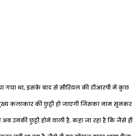
खाया गया था, इसके बाद से सीरियल की टीआरपी में कुछ
े मुख्य कलाकार की छुट्टी हो जाएगी जिसका नाम सुनकर
 उनकी छुट्टी होने वाली है. कहा जा रहा है कि जैसे ही