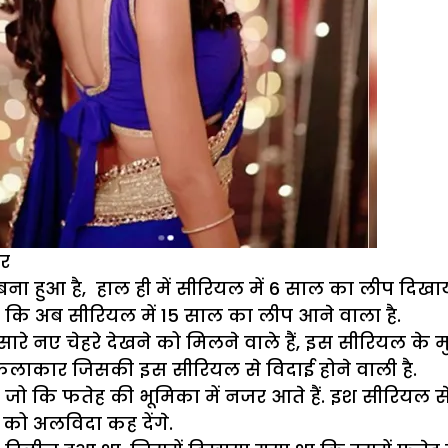
जर
ें बना हुआ है, हाल ही में सीरियल में 6 साल का लीप दि
ै कि अब सीरियल में 15 साल का लीप आने वाला है.
सारे नए चेहरे देखने को मिलने वाले हैं, इस सीरियल क
 कलाकार जिसकी इस सीरियल से विदाई होने वाली है.
ो कि फतेह की भूमिका में नजर आते हैं. इश सीरियल से अब
को अलविदा कह देंगे.