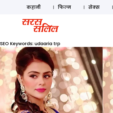
कहानी
फिल्म
सेक्स
SEO Keywords:
udaaria trp