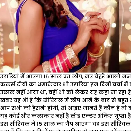
उड़ारियां में आएगा 15 साल का लीप, नए चेहरे आएंगे न
कलर्स टीवी का धमाकेदार शो उड़ारिया इन दिनों चर्चा म
उछाल नहीं आय़ा था, वहीं शो को लेकर यह कहा जा रहा ह
खबर यह भी है कि सीरियल में लीप आने के बाद से बहुत 
आप सभी को हैरानी होगी, तो आइए जानते हैं कौन है वो
यह कोई और कलाकार नहीं है लीड एक्टर अंकित गुप्ता है ज
इस सीरियल में 15 साल का गैप आएगा वह इस सीरियल 