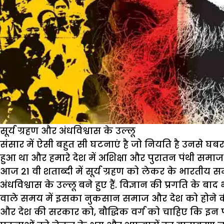
सूर्य ग्रहण और अंधविश्वास के उल्लू
संसार में ऐसी बहुत सी घटनाएं है जो नियति है उनसे घबर
हुआ था और हमारे देश में अशिक्षा और पुरातन पंथी समा
आज 21 वी शताब्दी में सूर्य ग्रहण को लेकर के भारती
अंधविश्वास के उल्लू बने हुए हैं. विज्ञान की प्रगति के ब
वाले समय में इसका नुकसान समाज और देश को होने की पू
और देश की सरकार को, बौद्धिक वर्ग को चाहिए कि इन प