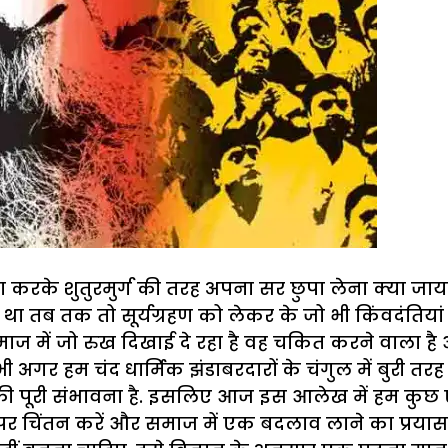
ा करके शुतुरमुर्ग की तरह अपना सर छुपा लेना क्या जायज
ज था तब तक तो सूर्यग्रहण को लेकर के जो भी किंवदंतिय
य समाज में जो रुख दिखाई दे रहा है वह चकित करने वाल
ाद भी अगर हम चंद धार्मिक झंडाबरदारों के चंगुल में बुरी 
री संभावना है. इसलिए आज इस आलेख में हम कुछ ऐसे प्र
र चिंतन करें और समाज में एक बदलाव लाने का प्रयास क