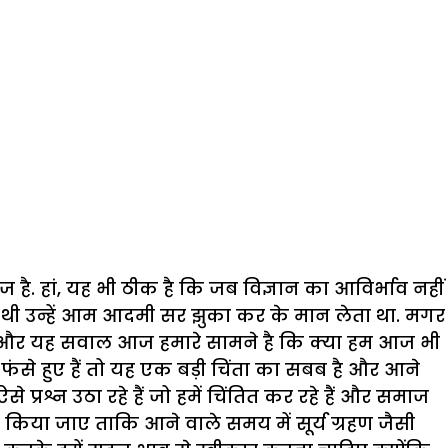
 है. हां, यह भी ठीक है कि जब विज्ञान का आविर्भाव नहीं
ां थी उन्हें आम आदमी सर झुका कर के मान लेता था. मगर
ा है और यह सवाल आज हमारे सामने है कि क्या हम आज भी
तरह फंसे हुए हैं तो यह एक बड़ी चिंता का सबब है और आने
श्न उठा रहे हैं जो हमें चिंतित कर रहे हैं और समाज
िया जाए ताकि आने वाले समय में सूर्य ग्रहण जैसी