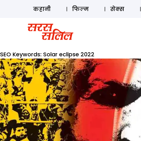
कहानी
फिल्म
सेक्स
SEO Keywords:
Solar eclipse 2022