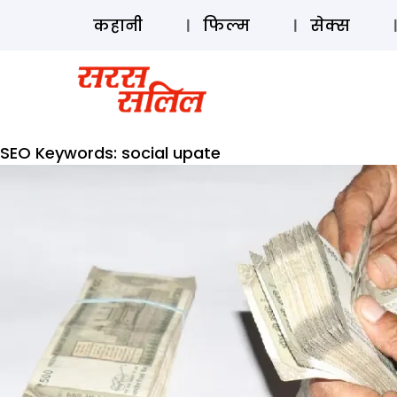
कहानी
फिल्म
सेक्स
SEO Keywords:
social upate