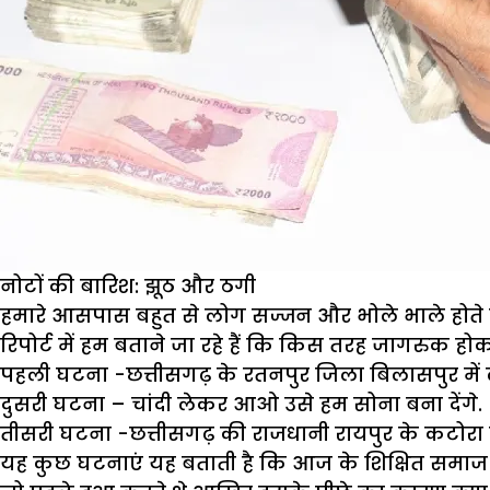
नोटों की बारिश: झूठ और ठगी
हमारे आसपास बहुत से लोग सज्जन और भोले भाले होते हैं 
रिपोर्ट में हम बताने जा रहे हैं कि किस तरह जागरुक हो
पहली घटना -छत्तीसगढ़ के रतनपुर जिला बिलासपुर में लड़
दुसरी घटना – चांदी लेकर आओ उसे हम सोना बना देंगे. 
तीसरी घटना -छत्तीसगढ़ की राजधानी रायपुर के कटोरा ता
यह कुछ घटनाएं यह बताती है कि आज के शिक्षित समाज मे