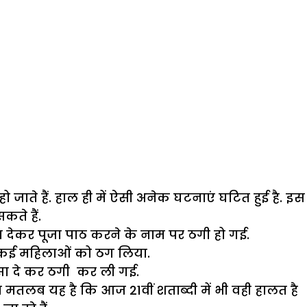
 जाते हैं. हाल ही में ऐसी अनेक घटनाएं घटित हुई है. इस
कते हैं.
सा देकर पूजा पाठ करने के नाम पर ठगी हो गई.
ने कई महिलाओं को ठग लिया.
ांसा दे कर ठगी कर ली गई.
मतलब यह है कि आज 21वीं शताब्दी में भी वही हालत है