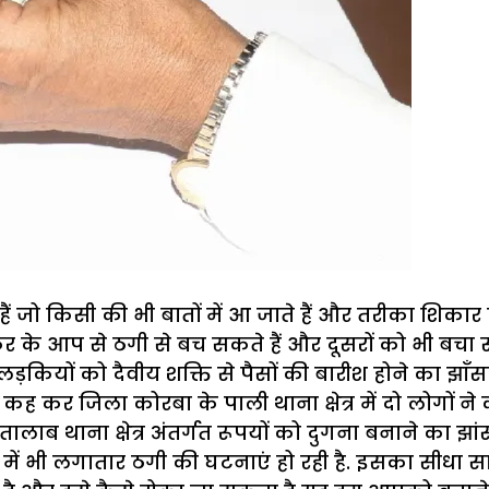
जो किसी की भी बातों में आ जाते हैं और तरीका शिकार हो
कर के आप से ठगी से बच सकते हैं और दूसरों को भी बचा स
कियों को दैवीय शक्ति से पैसों की बारीश होने का झाॅं
कह कर जिला कोरबा के पाली थाना क्षेत्र में दो लोगों 
लाब थाना क्षेत्र अंतर्गत रूपयों को दुगना बनाने का झ
ं भी लगातार ठगी की घटनाएं हो रही है. इसका सीधा सा 