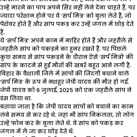
उन्हें मारने का पाप अपने सिर नहीं लेने देना चाहते हैं. पर
ज्यादा परेशान होने पर वे ‘सर्प मित्र’ को बुला लेते हैं, जो
पेशेवर होते हैं और सांप पकड़ कर उन्हें जंगल में छोड़ देते
हैं.
ये ‘सर्प मित्र’ अपने काम में माहिर होते हैं और जहरीले से
जहरीले सांप को पकड़ने का हुनर रखते हैं. पर पिछले
कुछ समय से सांप पकड़ने के दौरान ऐसे ‘सर्प मित्रों’ की
सांप के काटने से हुई मौतों की खबरें बहुत आने लगी हैं.
बिहार के वैशाली जिले में सांपों की जिंदगी बचाने वाले
‘सर्प मित्र’ के रूप में मशहूर जेपी यादव की मौत हो गई.
जेपी यादव को 6 जुलाई, 2025 को एक जहरीले सांप ने
डंस लिया था.
बताया जाता है कि जेपी यादव सांपों को बचाने का काम
लंबे समय से कर रहे थे. जहां भी सांप निकलता, तो लोग
उन्हें फोन कर के बुला लेते थे. वे सांप को पकड़ कर
जंगल में ले जा कर छोड़ देते थे.