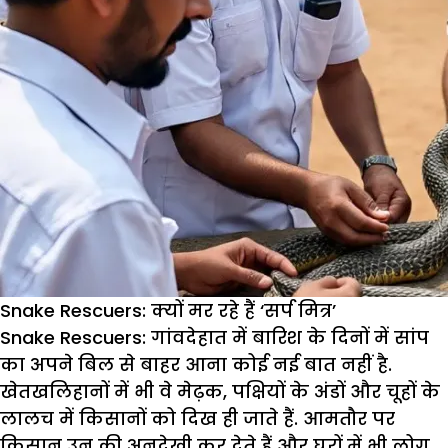
Snake Rescuers: क्यों मर रहे हैं ‘सर्प मित्र’
Snake Rescuers:
गांवदेहात में बारिश के दिनों में सांप
का अपने बिल से बाहर आना कोई नई बात नहीं है.
खेतखलिहानों में भी वे मेढ़क, पक्षियों के अंडों और चूहों के
लालच में किसानों को दिख ही जाते हैं. आमतौर पर
किसान उन की अनदेखी कर देते हैं और घरों में भी लोग