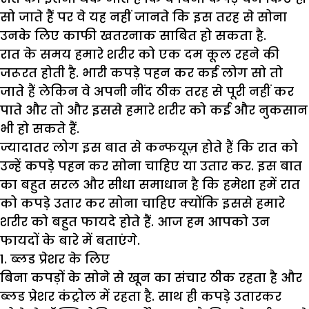
सो जाते हैं पर वे यह नहीं जानते कि इस तरह से सोना
उनके लिए काफी खतरनाक साबित हो सकता है.
रात के समय हमारे शरीर को एक दम कूल रहने की
जरूरत होती है. भारी कपड़े पहन कर कई लोग सो तो
जाते हैं लेकिन वे अपनी नींद ठीक तरह से पूरी नहीं कर
पाते और तो और इससे हमारे शरीर को कई और नुकसान
भी हो सकते हैं.
ज्यादातर लोग इस बात से कन्फयूज़ होते हैं कि रात को
उन्हें कपड़े पहन कर सोना चाहिए या उतार कर. इस बात
का बहुत सरल और सीधा समाधान है कि हमेशा हमें रात
को कपड़े उतार कर सोना चाहिए क्योंकि इससे हमारे
शरीर को बहुत फायदे होते हैं. आज हम आपको उन
फायदों के बारे में बताएंगे.
1. ब्लड प्रेशर के लिए
बिना कपड़ों के सोने से खून का संचार ठीक रहता है और
ब्लड प्रेशर कंट्रोल में रहता है. साथ ही कपड़े उतारकर