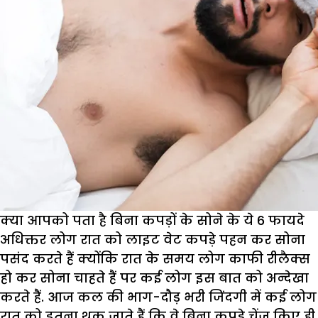
क्या आपको पता है बिना कपड़ों के सोने के ये 6 फायदे
अधिक्तर लोग रात को लाइट वेट कपड़े पहन कर सोना
पसंद करते हैं क्योंकि रात के समय लोग काफी रीलैक्स
हो कर सोना चाहते हैं पर कई लोग इस बात को अन्देखा
करते हैं. आज कल की भाग-दौड़ भरी जिंदगी में कई लोग
रात को इतना थक जाते हैं कि वे बिना कपड़े चेंज किए ही