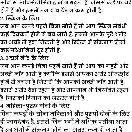
सोने से ऑक्सिटोसिन हार्मोन बढ़ता है जिससे कई फायदे
होते हैं और इससे तनाव व टेंशन कम होती है.
2. स्किन के लिए
जब आप कपड़े पहने बिना सोते हैं तो आप स्किन संबंधी
कई दिक्कतें होने से बच जाते हैं. इससे आपके पूरे शरीर
को अच्छे से हवा मिलती है और स्किन में संक्रमण जैसी
कई परेशानियां दूर होती है.
3. अच्छी नींद के लिए
जब आप कपड़े बिना पहने सोते हैं तो आप को गहरी और
अच्छी नींद आती है क्योंकि इससे आपका शरीर औवरहीट
होने से बचता है जिससे कि आपको अच्छी नींद आती है.
इससे शरीर ठंडा रहता है और तापमान भी नियंत्रित रहता
है, जिसकी दिमाग को जरुरत होती है.
4. महिला-पुरुष दोनों के लिए
बिना कपड़ों के सोना महिलाओं और पुरूषों दोनों के लिए
ही फायदेमंद है. इससे जिन अंगों में अधिक पसीना आता
है उन अंगों में संक्रमण होने का खतरा कम हो जाता है.