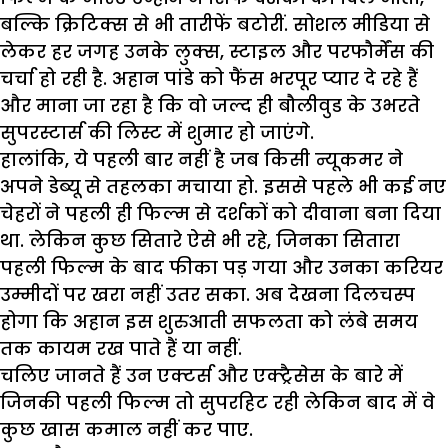
बल्कि क्रिटिक्स से भी तारीफें बटोरीं. सोशल मीडिया से
लेकर हर जगह उनके लुक्स, स्टाइल और परफौर्मेंस की
चर्चा हो रही है. अहान पांडे को फैंस भरपूर प्यार दे रहे हैं
और माना जा रहा है कि वो जल्द ही बौलीवुड के उभरते
सुपरस्टार्स की लिस्ट में शुमार हो जाएंगे.
हालांकि, ये पहली बार नहीं है जब किसी न्यूकमर ने
अपने डेब्यू से तहलका मचाया हो. इससे पहले भी कई नए
चेहरों ने पहली ही फिल्म से दर्शकों को दीवाना बना दिया
था. लेकिन कुछ सितारे ऐसे भी रहे, जिनका सितारा
पहली फिल्म के बाद फीका पड़ गया और उनका करियर
उम्मीदों पर खरा नहीं उतर सका. अब देखना दिलचस्प
होगा कि अहान इस शुरुआती सफलता को लंबे समय
तक कायम रख पाते हैं या नहीं.
चलिए जानते हैं उन एक्टर्स और एक्ट्रैसेस के बारे में
जिनकी पहली फिल्म तो सुपरहिट रही लेकिन बाद में वे
कुछ खास कमाल नहीं कर पाए.