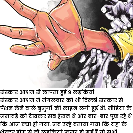
संस्कार आश्रम से लापता हुईं 9 लड़कियां
संस्कार आश्रम में मंगलवार को भी दिल्ली सरकार से
पेंशन लेने वाले बुजुर्गों की लाइन लगी हुई थी. मीडिया के
जमावड़े को देखकर सब हैरान थे और बार-बार पूछ रहे थे
कि आज क्या हो गया. जब उन्हें बताया गया कि यहां के
शेल्टर होम से नौ लड़कियां फरार हो गई हैं तो सभी