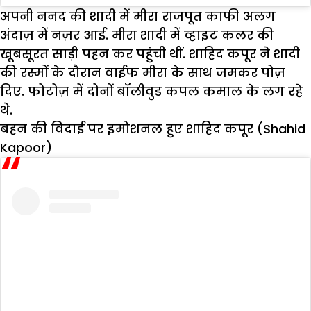
अपनी ननद की शादी में मीरा राजपूत काफी अलग
अंदाज़ में नज़र आई. मीरा शादी में व्हाइट कलर की
खूबसूरत साड़ी पहन कर पहुंची थीं. शाहिद कपूर ने शादी
की रस्मों के दौरान वाईफ मीरा के साथ जमकर पोज़
दिए. फोटोज़ में दोनों बॉलीवुड कपल कमाल के लग रहे
थे.
बहन की विदाई पर इमोशनल हुए शाहिद कपूर (Shahid
Kapoor)