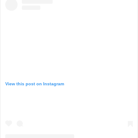
View this post on Instagram