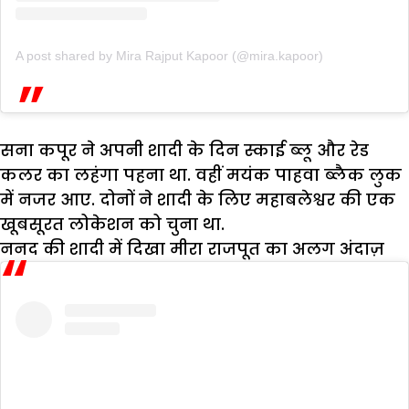
A post shared by Mira Rajput Kapoor (@mira.kapoor)
सना कपूर ने अपनी शादी के दिन स्काई ब्लू और रेड
कलर का लहंगा पहना था. वहीं मयंक पाहवा ब्लैक लुक
में नजर आए. दोनों ने शादी के लिए महाबलेश्वर की एक
खूबसूरत लोकेशन को चुना था.
ननद की शादी में दिखा मीरा राजपूत का अलग अंदाज़