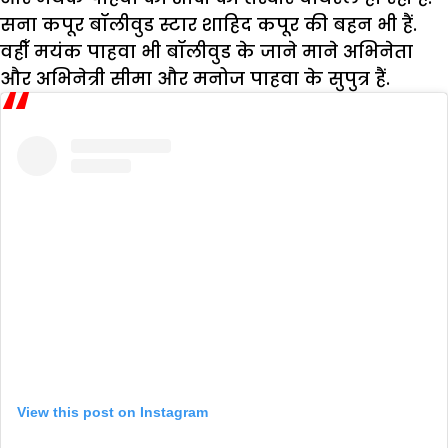
सना कपूर बॉलीवुड स्टार शाहिद कपूर की बहन भी हैं.
वहीँ मयंक पाहवा भी बॉलीवुड के जाने माने अभिनेता
और अभिनेत्री सीमा और मनोज पाहवा के सुपुत्र हैं.
View this post on Instagram