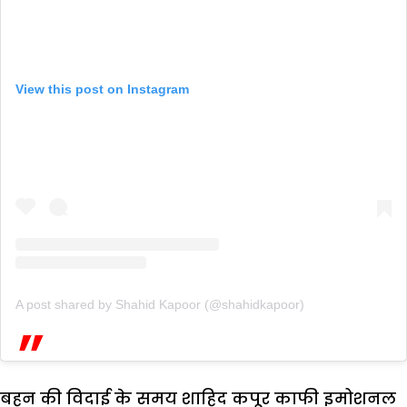
View this post on Instagram
A post shared by Shahid Kapoor (@shahidkapoor)
बहन की विदाई के समय शाहिद कपूर काफी इमोशनल