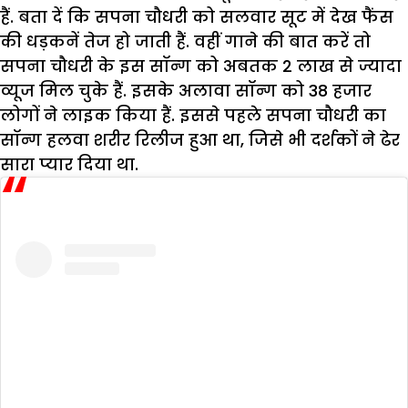
हैं. बता दें कि सपना चौधरी को सलवार सूट में देख फैंस
की धड़कनें तेज हो जाती हैं. वहीं गाने की बात करें तो
सपना चौधरी के इस सॉन्ग को अबतक 2 लाख से ज्यादा
व्यूज मिल चुके हैं. इसके अलावा सॉन्ग को 38 हजार
लोगों ने लाइक किया हैं. इससे पहले सपना चौधरी का
सॉन्ग हलवा शरीर रिलीज हुआ था, जिसे भी दर्शकों ने ढेर
सारा प्यार दिया था.