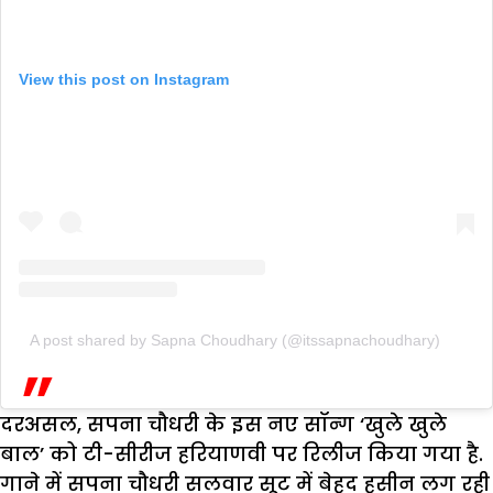
View this post on Instagram
A post shared by Sapna Choudhary (@itssapnachoudhary)
दरअसल, सपना चौधरी के इस नए सॉन्ग ‘खुले खुले
बाल’ को टी-सीरीज हरियाणवी पर रिलीज किया गया है.
गाने में सपना चौधरी सलवार सूट में बेहद हसीन लग रही