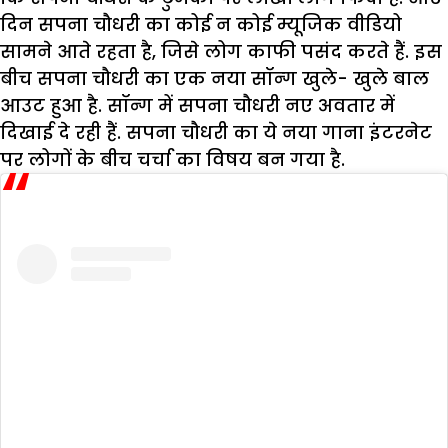
दिन सपना चौधरी का कोई न कोई म्यूजिक वीडियो
सामने आते रहता है, जिसे लोग काफी पसंद करते हैं. इस
बीच सपना चौधरी का एक नया सॉन्ग खुले- खुले बाल
आउट हुआ है. सॉन्ग में सपना चौधरी नए अवतार में
दिखाई दे रही हैं. सपना चौधरी का ये नया गाना इंटरनेट
पर लोगों के बीच चर्चा का विषय बन गया है.