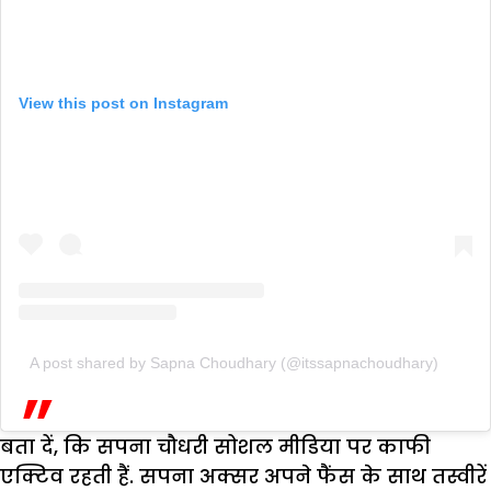
View this post on Instagram
A post shared by Sapna Choudhary (@itssapnachoudhary)
बता दें, कि सपना चौधरी सोशल मीडिया पर काफी
एक्टिव रहती हैं. सपना अक्सर अपने फैंस के साथ तस्वीरें