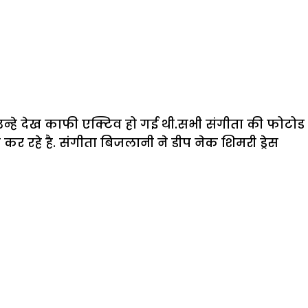
ा उन्हे देख काफी एक्टिव हो गई थी.सभी संगीता की फोटोड
 रहे है. संगीता बिजलानी ने डीप नेक शिमरी ड्रेस