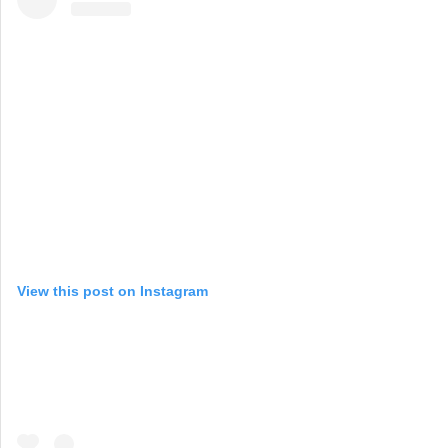
View this post on Instagram