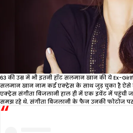
63 की उम्र में भी इतनी हॉट सलमान खान की ये Ex-Girlfr
सलमान खान नाम कई एक्ट्रेस के साथ जुड़ चुका है ऐसे मे
एक्ट्रेस संगीता बिजलानी हाल ही में एक इवेंट में पहुंच
समझ रहे थे. संगीता बिजलानी के फैन उनकी फोटोज पर 