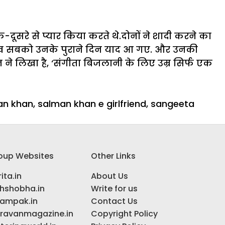
रे से प्यार किया करते थे.दोनों ने शादी करने का
ू देख सबको उनके पुराने दिन याद आ गए. और उनकी
ने लिखा है, ‘संगीता बिजलानी के लिए उम्र सिर्फ एक
an khan
,
salman khan e girlfriend
,
sangeeta
oup Websites
Other Links
ita.in
About Us
ihshobha.in
Write for us
ampak.in
Contact Us
ravanmagazine.in
Copyright Policy