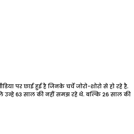
ा पर छाई हुई है जिनके चर्चे जोरो-शोरो से हो रहे है.
वाले उन्हे 63 साल की नहीं समझ रहे थे. बल्कि 26 साल की