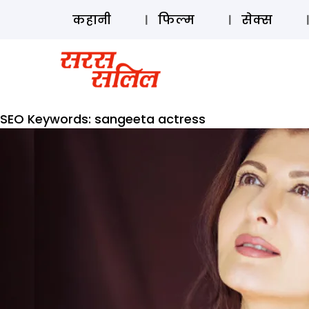
कहानी
फिल्म
सेक्स
SEO Keywords:
sangeeta actress