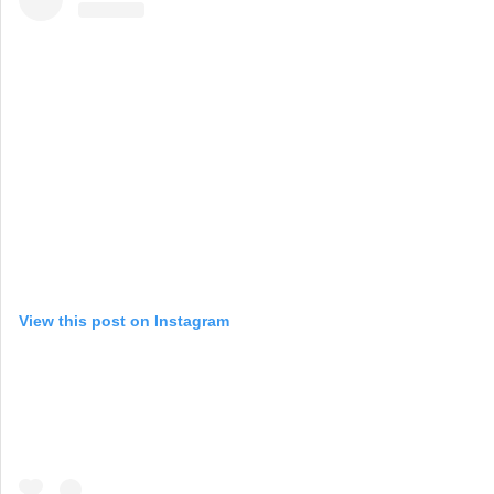
View this post on Instagram