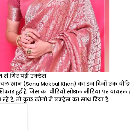
 गिर पड़ी एक्ट्रेस
बल खान (Sana Makbul Khan) का इन दिनों एक वीडियो
ा शिकार हुई है जिस का वीडियो सोशल मीडिया पर वायरल 
 हैं, तो कुछ लोगों ने एक्ट्रेस का साथ दिया है.