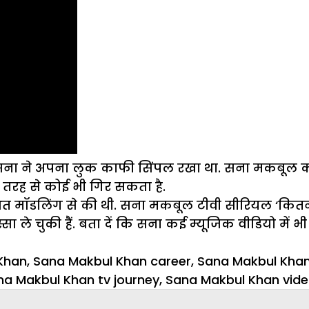
ी थीं. सना ने अपना लुक काफी सिंपल रखा था. सना मकबूल क
इस तरह से कोई भी गिर सकता है.
 मॉडलिंग से की थी. सना मकबूल टीवी सीरियल ‘कितनी मो
स्सा ले चुकी हैं. बता दें कि सना कई म्यूजिक वीडियो में भी
Khan
,
Sana Makbul Khan career
,
Sana Makbul Khan 
na Makbul Khan tv journey
,
Sana Makbul Khan vid