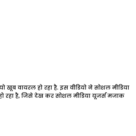
 खूब वायरल हो रहा है. इस वीडियो ने सोशल मीडिया
हो रहा है, जिसे देख कर सोशल मीडिया यूजर्स मजाक