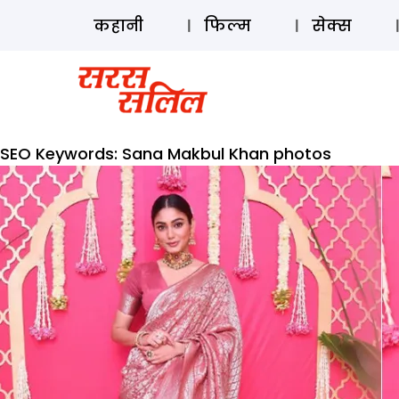
कहानी
फिल्म
सेक्स
SEO Keywords:
Sana Makbul Khan photos