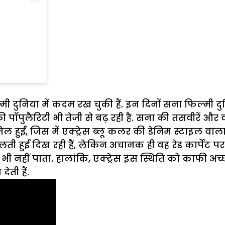
ुनिया में कदम रख चुकी हैं. इन दिनों सना फिल्मी दुनिया
ी पॉपुलैरिटी भी तेजी से बढ़ रही है. सना की तसवीरें 
 हुईं, जिस में एक्ट्रेस ब्लू कलर की डेनिम स्टाइल व
 हुई दिख रही हैं, लेकिन अचानक ही वह रेड कार्पेट पर ग
नहीं पाता. हालांकि, एक्ट्रेस इस स्थिति को काफी अच्छी 
ेती हैं.