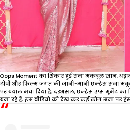
Oops Moment का शिकार हुई सना मकबूल खान, धड़ाम से
टीवी और फिल्म जगत की जानी-मानी एक्ट्रेस सना मकू
पर बवाल मचा दिया है. दरअसल, एक्ट्रेस उप्स मूमेंट क
बना रहे हैं. इस वीडियो को देख कर कई लोग सना पर हंस रहे