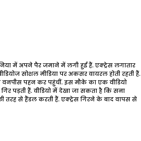
 में अपने पैर जमाने में लगी हुई हैं. एक्ट्रेस लगातार
और वीडियोज सोशल मीडिया पर अकसर वायरल होती रहती हैं.
ाला वनपीस पहन कर पहुंचीं. इस मौके का एक वीडियो
िर पड़ती हैं. वीडियो में देखा जा सकता है कि सना
तरह से हैंडल करती हैं. एक्ट्रेस गिरने के बाद वापस से