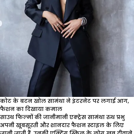
कोट के बटन खोल सामंथा ने इंटरनेट पर लगाई आग,
फैशन का दिखाया कमाल
साउथ फिल्मों की जानीमानी एक्ट्रेस सामंथा रुथ प्रभु
अपनी खूबसूरती और शानदार फैशन स्टाइल के लिए
जानी जाती हैं. उनकी एक्टिंग स्किल के लोग खूब दीवाने