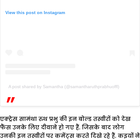
View this post on Instagram
A post shared by Samantha (@samantharuthprabhuoffl)
एक्ट्रेस सामंथा रुथ प्रभु की इन बोल्ड तस्वीरों को देख
फैंस उनके लिए दीवाने हो गए हैं. जिसके बाद लोग
उनकी इन तस्वीरों पर कमेंट्स करते दिखे रहे हैं. कइयों ने