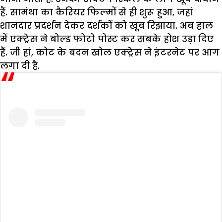
हैं. सामंथा का कैरियर फिल्मों से ही शुरू हुआ, जहां
शानदार प्रदर्शन देकर दर्शकों को खूब रिझाया. अब हाल
में एक्ट्रेस ने बोल्ड फोटो पोस्ट कर सबके होश उड़ा दिए
हैं. जी हां, कोट के बदन खोल एक्ट्रेस ने इंटरनेट पर आग
लगा दी है.