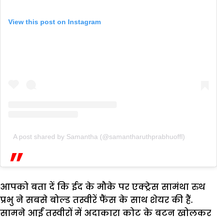
View this post on Instagram
A post shared by Samantha (@samantharuthprabhuoffl)
आपको बता दें कि ईद के मौके पर एक्ट्रेस सामंथा रुथ
प्रभु ने सबसे बोल्ड तस्वीरें फैंस के साथ शेयर की हैं.
सामने आईं तस्वीरों में अदाकारा कोट के बटन खोलकर