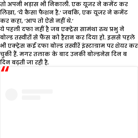
तो अपनी भड़ास भी निकाली. एक यूजर ने कमेंट कर
लिखा, ‘ये कैसा फैशन है.’ जबकि, एक यूजर ने कमेंट
कर कहा, ‘आप तो ऐसे नहीं थे.’
ये पहली दफा नहीं है जब एक्ट्रेस सामंथा रुथ प्रभु ने
बोल्ड तस्वीरों से फैंस को हैरान कर दिया हो. इससे पहले
भी एक्ट्रेस कई दफा बोल्ड तस्वीरें इंस्टाग्राम पर शेयर कर
चुकी हैं. मगर तलाक के बाद उनकी बोल्डनेस दिन ब
दिन बढ़ती जा रही है.