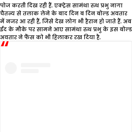
पोज करती दिख रही हैं. एक्ट्रेस सामंथा रुथ प्रभु नागा
चैतन्य से तलाक लेने के बाद दिन ब दिन बोल्ड अवतार
में नजर आ रही हैं, जिसे देख लोग भी हैरान हो जाते हैं. अब
ईद के मौके पर सामने आए सामंथा रुथ प्रभु के इस बोल्ड
अवतार ने फैंस को भी हिलाकर रख दिया है.