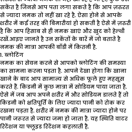
सकेंत है जिनसे आप पता लगा सकते है कि आप ज़रुरत
से ज्यादा नमक तो नहीं खा रहे है. ऐसा होने से आपके
शरीर में कई तरह की बिमारीयां हो सकती है ऐसे में ज़रुरी
है कि आप हिसाब से ही नमक खाएं और खुद को हेल्थी
रखें.आइए जानते है उन सकेंतों के बारें में जो बताते है
नमक की मात्रा आपकी बॉडी में कितनी है.
1. ब्लोटिंग
नमक का सेवन करने से आपको ब्लोटिंग की समस्या
का सामना करना पड़ता है. आपने देखा होगा कि खाना
खाने के बाद आप सामान्य से अधिक फूले हुए महसूस
करते हैं. किडनी में कुछ मात्रा में सोडियम पाया जाता है.
ऐसे में जब आप अपने शरीर में और सोडियम डालते हैं तो
किडनी को क्षतिपूर्ति के लिए ज्यादा पानी को रोक कर
रखना पड़ता है. शरीर में नमक की मात्रा ज्यादा होने पर
पानी जरूरत से ज्यादा जमा हो जाता है. यह स्थिति वाटर
रिटेंशन या फ्लूइड रिटेंशन कहलाती है.