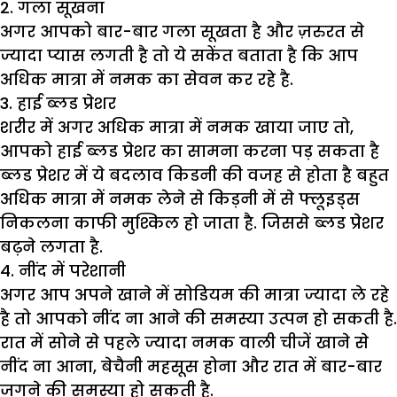
2. गला सूखना
अगर आपको बार-बार गला सूखता है और ज़रुरत से
ज्यादा प्यास लगती है तो ये सकेंत बताता है कि आप
अधिक मात्रा में नमक का सेवन कर रहे है.
3. हाई ब्लड प्रेशर
शरीर में अगर अधिक मात्रा में नमक खाया जाए तो,
आपको हाई ब्लड प्रेशर का सामना करना पड़ सकता है
ब्लड प्रेशर में ये बदलाव किडनी की वजह से होता है बहुत
अधिक मात्रा में नमक लेने से किड़नी में से फ्लूइड्स
निकलना काफी मुश्किल हो जाता है. जिससे ब्लड प्रेशर
बढ़ने लगता है.
4. नींद में परेशानी
अगर आप अपने खाने में सोडियम की मात्रा ज्यादा ले रहे
है तो आपको नींद ना आने की समस्या उत्पन हो सकती है.
रात में सोने से पहले ज्यादा नमक वाली चीजें खाने से
नींद ना आना, बेचैनी महसूस होना और रात में बार-बार
जगने की समस्या हो सकती है.