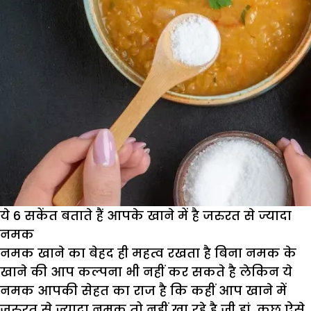
ये 6 सकेंत बताते हैं आपके खाने में है जरुरत से ज्यादा
नमक
नमक खाने का बेहद ही महत्व रखता है बिना नमक के
खाने की आप कल्पना भी नहीं कर सकते है लेकिन ये
नमक आपकी सेहत का राज है कि कहीं आप खाने में
ज़रुरत से ज्यादा नमक तो नहीं खा रहे है जी हां, कुछ ऐसे