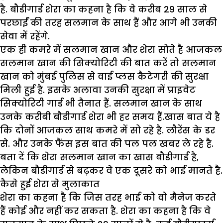
है. बौडीगार्ड शेरा का कहना है कि वे करीब 29 साल से
परछाईं की तरह सलमान के साथ हैं और आगे भी उनकी
सेवा में रहेंगे.
एक ही कमरे में सलमान खान और शेरा सोते है आजकल
सलमान खान की सिक्योरिटी की बात करें तो सलमान
खान को मुंबई पुलिस से वाई प्लस कैटेगरी की सुरक्षा
मिली हुई है. इसके अलावा उनकी सुरक्षा में प्राइवेट
सिक्योरिटी गार्ड भी तैनात हैं. सलमान खान के साथ
उनके करीबी बौडीगार्ड शेरा भी हर समय हैं.खास बात ये है
कि दोनों आजकल साथ कमरे में सो रहे है. लौरेंस के डर
से. और उनके फैंस इस बात की पल पल खबर ले रहे है.
बता दें कि शेरा सलमान खान का खास बौडीगार्ड है,
लेकिन बौडीगार्ड से बढ़कर वे एक दूसरे को भाई मानते है.
कैसे हुई शेरा से मुलाकात
शेरा का कहना है कि जिस तरह भाई को वो मैनेज करते
हैं कोई और नहीं कर सकता है. शेरा का कहना है कि वे