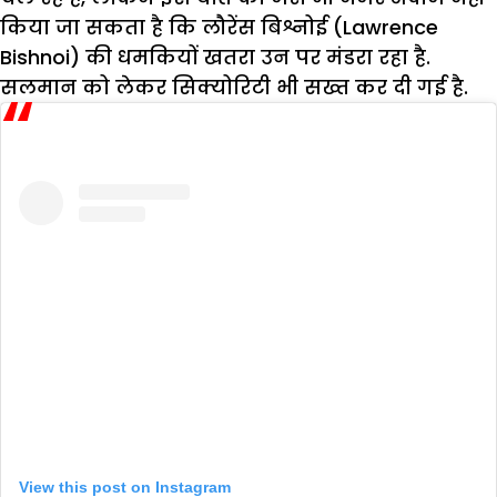
किया जा सकता है कि लौरेंस बिश्नोई (Lawrence
Bishnoi) की धमकियों खतरा उन पर मंडरा रहा है.
सलमान को लेकर सिक्योरिटी भी सख्त कर दी गई है.
View this post on Instagram