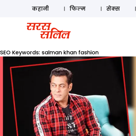
कहानी
फिल्म
सेक्स
SEO Keywords:
salman khan fashion