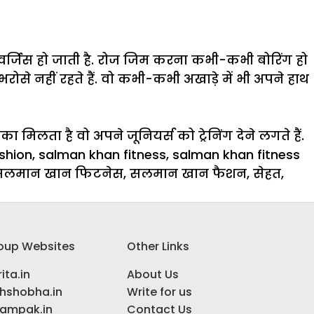
वर्जिस हो जाती है. रोज जिम करना कभी-कभी बोरिंग हो
रोसे नहीं रहते हैं. वो कभी-कभी अखाड़े में भी अपने हाथ
का मिलता है वो अपने जूनियर्स को ट्रेनिंग देने लगते हैं.
shion
,
salman khan fitness
,
salman khan fitness
सलमान खान फिटनेस
,
सलमान खान फैशन
,
सेहत
,
oup Websites
Other Links
ita.in
About Us
ihshobha.in
Write for us
ampak.in
Contact Us