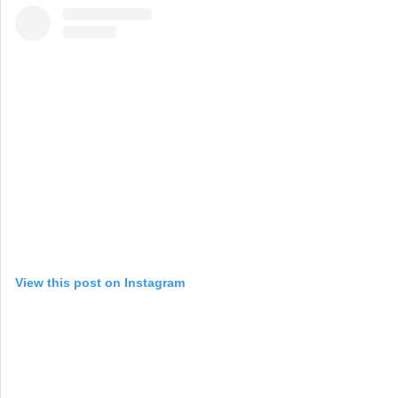
View this post on Instagram