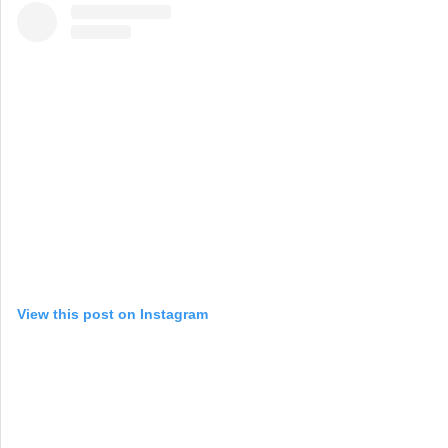
View this post on Instagram