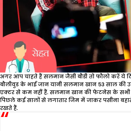
अगर आप चाहते हैं सलमान जैसी बौडी तो फौलो करें ये टि
बौलीवुड के भाई जान यानी सलमान खान 53 साल की उम्र म
एक्टर से कम नहीं हैं. सलमान खान की फेटनेस के सभी
पिछले कई सालों से लगातार जिम में जाकर पसीना बहाते 
रखते हैं.