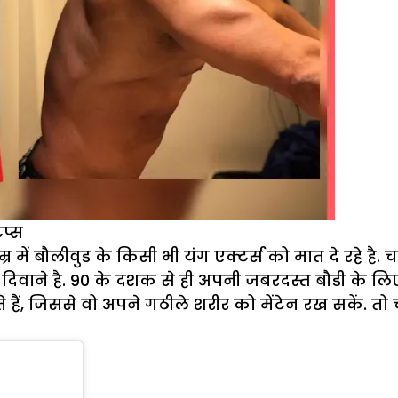
प्स
ें बौलीवुड के किसी भी यंग एक्टर्स को मात दे रहे है.
 दिवाने है. 90 के दशक से ही अपनी जबरदस्त बौडी के 
हैं, जिससे वो अपने गठीले शरीर को मेंटेन रख सकें. त