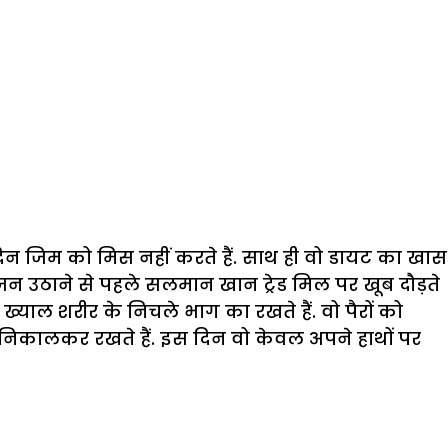
न जिम को मिस नहीं करते हैं. साथ ही वो डायट का खास
जन उठाने से पहले सलमान खान ट्रेड मिल पर खूब दौड़ते
ख्याल शरीर के निचले भाग का रखते हैं. वो पैरों को
न निकालकर रखते हैं. इस दिन वो केवल अपने हाथों पर