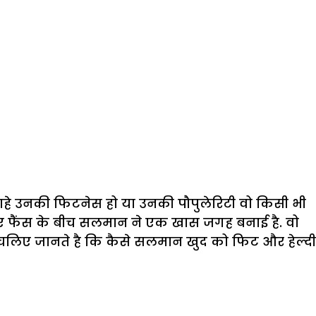
 चाहे उनकी फिटनेस हो या उनकी पौपुलेरिटी वो किसी भी
लिए फैंस के बीच सलमान ने एक खास जगह बनाई है. वो
ो चलिए जानते है कि कैसे सलमान खुद को फिट और हेल्दी