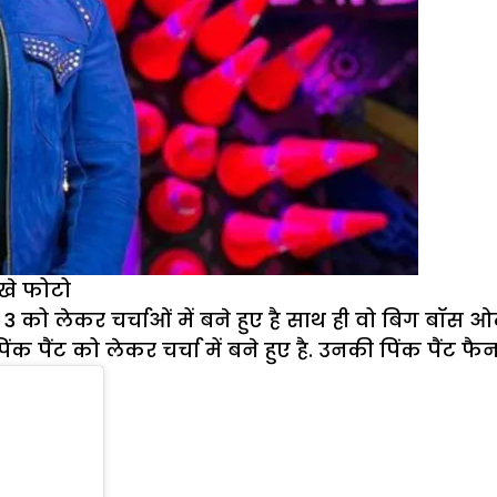
ेखे फोटो
 लेकर चर्चाओं में बने हुए है साथ ही वो बिग बॉस ओटी
 पैंट को लेकर चर्चा में बने हुए है. उनकी पिंक पैंट फै