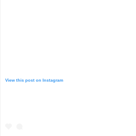
View this post on Instagram