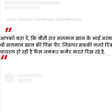
A post shared by Viral Bhayani (@viralbhayani)
आपको बता दें, कि बीती रात सलमान खान के भाई अरबा
थी सलमान खान की पिंक पैंट. जिसपर सबकी नजरे टिकी ह
वायरल हो रही है फैंस जमकर कमेंट करते दिख रहे है.