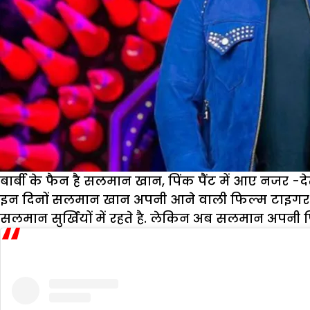
बार्बी के फैन है सलमान खान, पिंक पैंट में आए नजर -द
इन दिनों सलमान खान अपनी आने वाली फिल्म टाइगर 3 को
सलमान सुर्खियों में रहते है. लेकिन अब सलमान अपनी पिंक