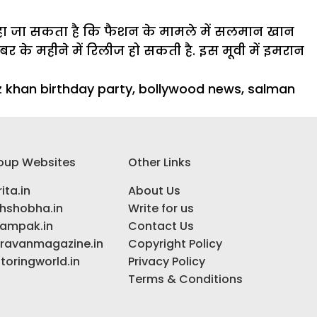
कहा जा सकता है कि फैशन के मामले में सलमान खान
 महीने में रिलीज हो सकती है. इस मूवी में इमरान
 khan birthday party
,
bollywood news
,
salman
oup Websites
Other Links
ita.in
About Us
ihshobha.in
Write for us
ampak.in
Contact Us
ravanmagazine.in
Copyright Policy
toringworld.in
Privacy Policy
Terms & Conditions