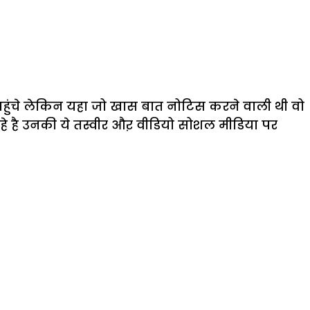
हुंचे लेकिन यहा जो खास बात नोटिस करने वाली थी वो
हे है उनकी ये तस्वीर औऱ वीडियो सोशल मीडिया पर