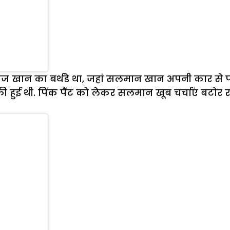
ज खान का बर्थडे था, जहां सलमान खान अपनी कार से प
ुई थी. पिंक पैंट को लेकर सलमान खूब चर्चाएं बटोर र