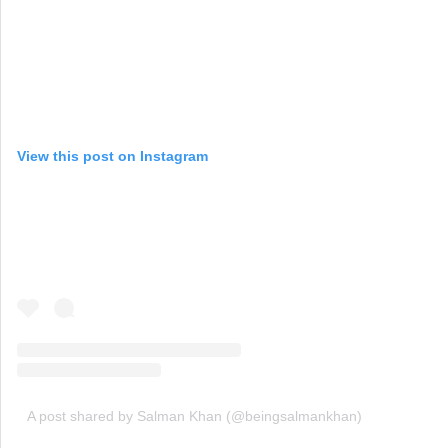
View this post on Instagram
A post shared by Salman Khan (@beingsalmankhan)