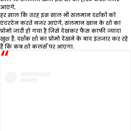
आएंगे,
हर साल कि तरह इस साल भी सलमान दर्शकों को
एंटरटेन करते नजर आएंगे, सलमान खान के शो का
प्रोमो जारी हो गया है जिसे देखकर फैंस काफी ज्यादा
खुश हैं. दर्शक शो का प्रोमो देखने के बाद इंतजार कर रहे
हैं कि कब शो कलर्स पर आएगा.