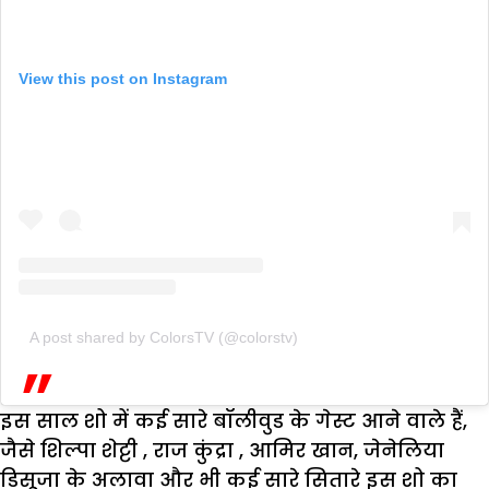
View this post on Instagram
A post shared by ColorsTV (@colorstv)
इस साल शो में कई सारे बॉलीवुड के गेस्ट आने वाले हैं,
जैसे शिल्पा शेट्टी , राज कुंद्रा , आमिर खान, जेनेलिया
डिसूजा के अलावा और भी कई सारे सितारे इस शो का