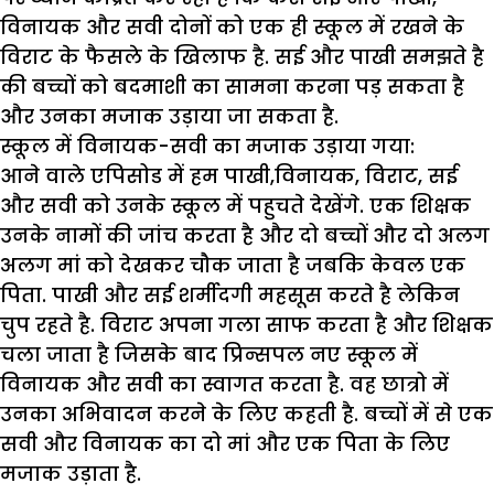
विनायक और सवी दोनों को एक ही स्कूल में रखने के
विराट के फैसले के खिलाफ है. सई और पाखी समझते है
की बच्चों को बदमाशी का सामना करना पड़ सकता है
और उनका मजाक उड़ाया जा सकता है.
स्कूल में विनायक-सवी का मजाक उड़ाया गया:
आने वाले एपिसोड में हम पाखी,विनायक, विराट, सई
और सवी को उनके स्कूल में पहुचते देखेंगे. एक शिक्षक
उनके नामों की जांच करता है और दो बच्चों और दो अलग
अलग मां को देखकर चौक जाता है जबकि केवल एक
पिता. पाखी और सई शर्मीदगी महसूस करते है लेकिन
चुप रहते है. विराट अपना गला साफ करता है और शिक्षक
चला जाता है जिसके बाद प्रिन्सपल नए स्कूल में
विनायक और सवी का स्वागत करता है. वह छात्रो में
उनका अभिवादन करने के लिए कहती है. बच्चों में से एक
सवी और विनायक का दो मां और एक पिता के लिए
मजाक उड़ाता है.