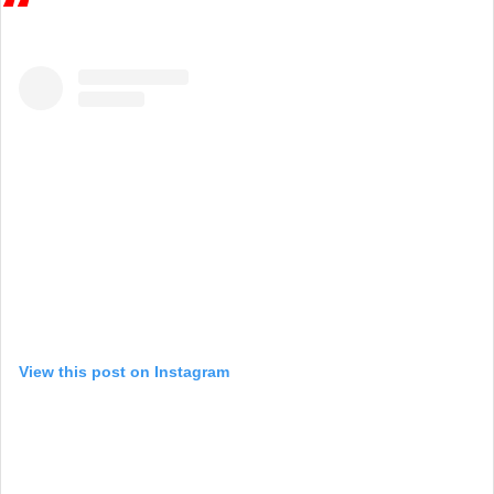
View this post on Instagram