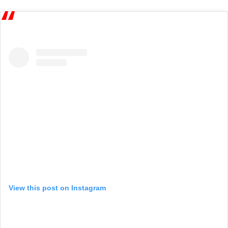
View this post on Instagram