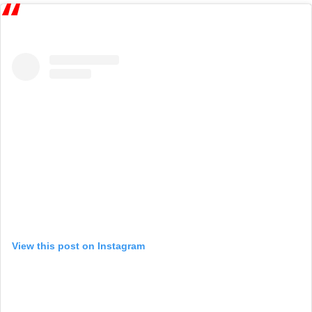
View this post on Instagram