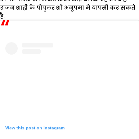
राजन शाही के पौपुलर शो अनुपमा में वापसी कर सकते
है.
View this post on Instagram