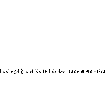
ं बने रहते है. बीते दिनों शो के फेम एक्टर सागर पारेख