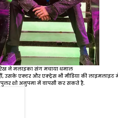
पारेख ने मलाइका संग मचाया धमाल
 नहीं, उसके एक्टर और एक्ट्रेस भी मीडिया की लाइमलाइट मे
ुलर शो अनुपमा में वापसी कर सकते है.