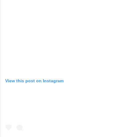
View this post on Instagram