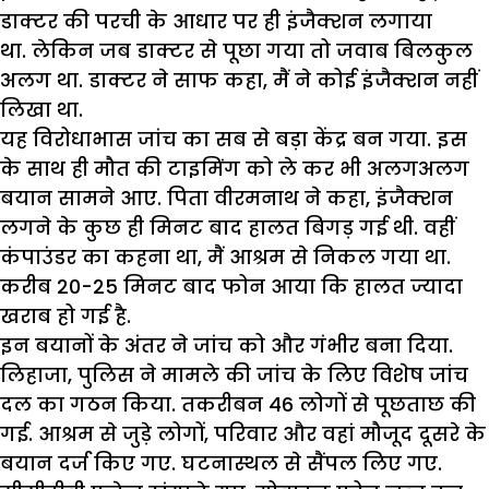
डाक्टर की परची के आधार पर ही इंजैक्शन लगाया
था. लेकिन जब डाक्टर से पूछा गया तो जवाब बिलकुल
अलग था. डाक्टर ने साफ कहा, मैं ने कोई इंजैक्शन नहीं
लिखा था.
यह विरोधाभास जांच का सब से बड़ा केंद्र बन गया. इस
के साथ ही मौत की टाइमिंग को ले कर भी अलगअलग
बयान सामने आए. पिता वीरमनाथ ने कहा, इंजैक्शन
लगने के कुछ ही मिनट बाद हालत बिगड़ गई थी. वहीं
कंपाउंडर का कहना था, मैं आश्रम से निकल गया था.
करीब 20-25 मिनट बाद फोन आया कि हालत ज्यादा
खराब हो गई है.
इन बयानों के अंतर ने जांच को और गंभीर बना दिया.
लिहाजा, पुलिस ने मामले की जांच के लिए विशेष जांच
दल का गठन किया. तकरीबन 46 लोगों से पूछताछ की
गई. आश्रम से जुड़े लोगों, परिवार और वहां मौजूद दूसरे के
बयान दर्ज किए गए. घटनास्थल से सैंपल लिए गए.