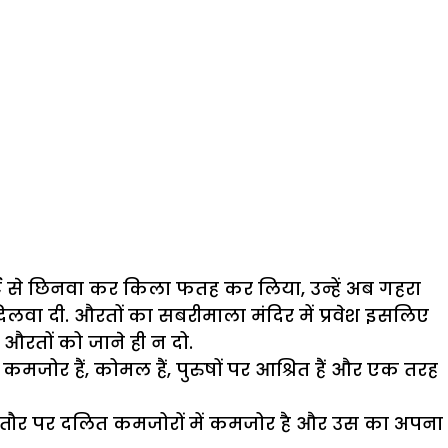
ोर्ट से छिनवा कर किला फतह कर लिया, उन्हें अब गहरा
 दिलवा दी. औरतों का सबरीमाला मंदिर में प्रवेश इसलिए
रतों को जाने ही न दो.
मजोर हैं, कोमल हैं, पुरुषों पर आश्रित हैं और एक तरह
ासतौर पर दलित कमजोरों में कमजोर है और उस का अपना