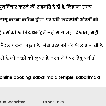
पुनर्विचार करने की सहमति दे दी है, लिहाजा राज्य
इसे लागू करना कठिन होगा पर यदि कट्टरपंथी औरतों को
 धर्म की खातिर. धर्म हमें सही मार्ग नहीं दिखाता, सही
ह पैदल चलना पड़ता है, जिस तरह की गंद फैलाई जाती है,
जो भक्तों को लूटते हैं, मरवाते हैं पर हिंदू धर्म तो
online booking
,
sabarimala temple
,
sabarimala
oup Websites
Other Links