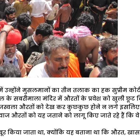
़ में उन्होंने मुसलमानों का तीन तलाक का हक सुप्रीम क
ेरल के सबरीमाला मंदिर में औरतों के प्रवेश को खुली छूट
रजस्वला औरतों को देख कर कुछकुछ होने न लगे इसलिए औ
ज औरतों को यह जताने को लागू किए जाते रहे हैं कि वे क
जबूर किया जाता था, क्योंकि यह बताना था कि औरत, ख