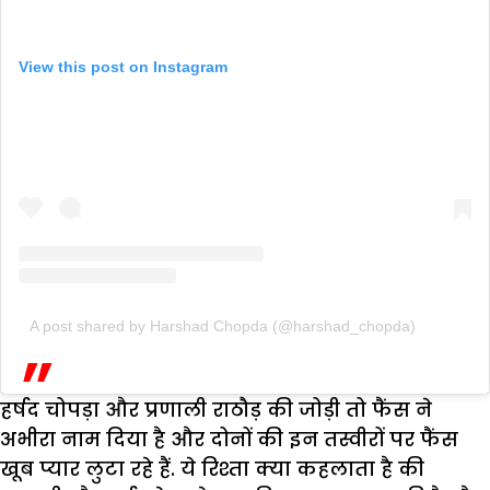
View this post on Instagram
A post shared by Harshad Chopda (@harshad_chopda)
हर्षद चोपड़ा और प्रणाली राठौड़ की जोड़ी तो फैंस ने
अभीरा नाम दिया है और दोनों की इन तस्वीरों पर फैंस
खूब प्यार लुटा रहे हैं. ये रिश्ता क्या कहलाता है की