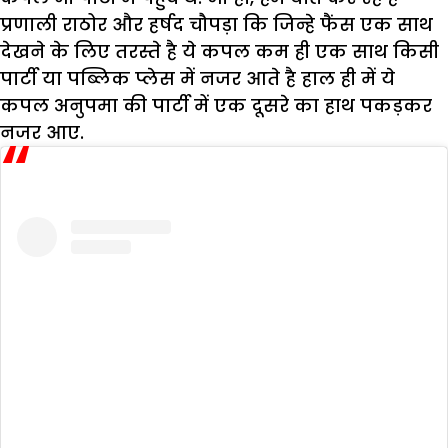
प्रणाली राठोर और हर्षद चौपड़ा कि जिन्हे फैंस एक साथ
देखने के लिए तरस्ते है ये कपल कम ही एक साथ किसी
पार्टी या पब्लिक प्लेस में नजर आते है हाल ही में ये
कपल अनुपमा की पार्टी में एक दूसरे का हाथ पकड़कर
नजर आए.