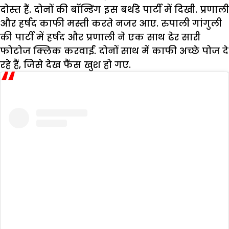
दोस्त हैं. दोनों की बॉन्डिंग इस बर्थडे पार्टी में दिखी. प्रणाली
और हर्षद काफी मस्ती करते नजर आए. रुपाली गांगुली
की पार्टी में हर्षद और प्रणाली ने एक साथ ढेर सारी
फोटोज क्लिक करवाईं. दोनों साथ में काफी अच्छे पोज दे
रहे हैं, जिसे देख फैंस खुश हो गए.