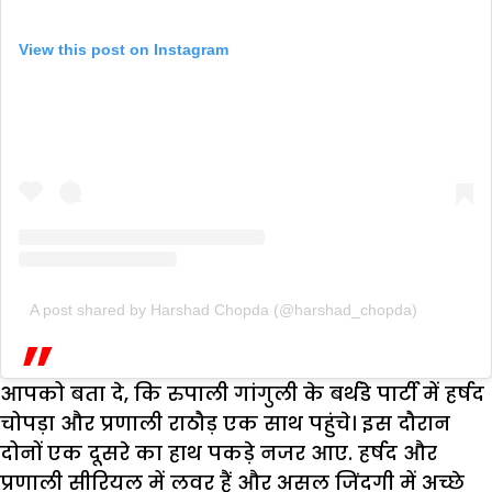
View this post on Instagram
A post shared by Harshad Chopda (@harshad_chopda)
आपको बता दे, कि रुपाली गांगुली के बर्थडे पार्टी में हर्षद
चोपड़ा और प्रणाली राठौड़ एक साथ पहुंचे। इस दौरान
दोनों एक दूसरे का हाथ पकड़े नजर आए. हर्षद और
प्रणाली सीरियल में लवर हैं और असल जिंदगी में अच्छे