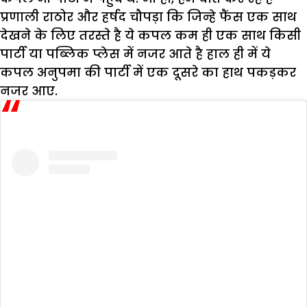
प्रणाली राठोर और हर्षद चौपड़ा कि जिन्हे फैंस एक साथ
देखने के लिए तरस्ते है ये कपल कम ही एक साथ किसी
पार्टी या पब्लिक प्लेस में नजर आते है हाल ही में ये
कपल अनुपमा की पार्टी में एक दूसरे का हाथ पकड़कर
नजर आए.