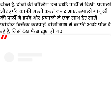
दोस्त हैं. दोनों की बॉन्डिंग इस बर्थडे पार्टी में दिखी. प्रणाली
और हर्षद काफी मस्ती करते नजर आए. रुपाली गांगुली
की पार्टी में हर्षद और प्रणाली ने एक साथ ढेर सारी
फोटोज क्लिक करवाईं. दोनों साथ में काफी अच्छे पोज दे
रहे हैं, जिसे देख फैंस खुश हो गए.