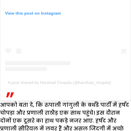
View this post on Instagram
A post shared by Harshad Chopda (@harshad_chopda)
आपको बता दे, कि रुपाली गांगुली के बर्थडे पार्टी में हर्षद
चोपड़ा और प्रणाली राठौड़ एक साथ पहुंचे। इस दौरान
दोनों एक दूसरे का हाथ पकड़े नजर आए. हर्षद और
प्रणाली सीरियल में लवर हैं और असल जिंदगी में अच्छे