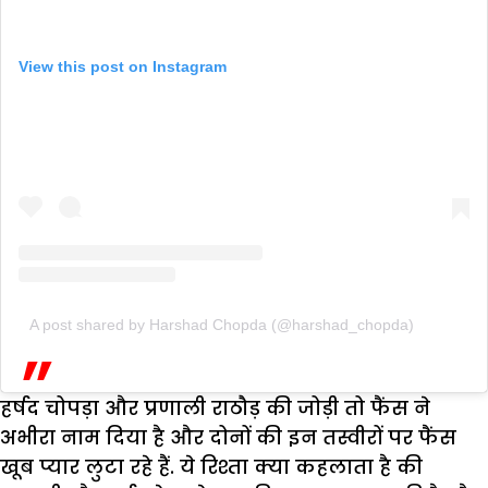
View this post on Instagram
A post shared by Harshad Chopda (@harshad_chopda)
हर्षद चोपड़ा और प्रणाली राठौड़ की जोड़ी तो फैंस ने
अभीरा नाम दिया है और दोनों की इन तस्वीरों पर फैंस
खूब प्यार लुटा रहे हैं. ये रिश्ता क्या कहलाता है की