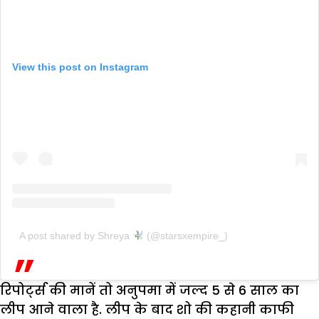
View this post on Instagram
A post shared by Shreya
(@starsxempire_)
रिपोर्ट्स की मानें तो अनुपमा में जल्द 5 से 6 साल का
लीप आने वाला है. लीप के बाद शो की कहानी काफी