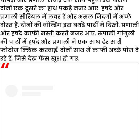
दोनों एक दूसरे का हाथ पकड़े नजर आए. हर्षद और
प्रणाली सीरियल में लवर हैं और असल जिंदगी में अच्छे
दोस्त हैं. दोनों की बॉन्डिंग इस बर्थडे पार्टी में दिखी. प्रणाली
और हर्षद काफी मस्ती करते नजर आए. रुपाली गांगुली
की पार्टी में हर्षद और प्रणाली ने एक साथ ढेर सारी
फोटोज क्लिक करवाईं. दोनों साथ में काफी अच्छे पोज दे
रहे हैं, जिसे देख फैंस खुश हो गए.