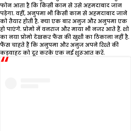
फोन आता है कि किसी काम से उसे अहमदाबाद जान
पड़ेगा. वहीं, अनुपमा भी किसी काम से अहमदाबाद जाने
को तैयार होती है. क्या एक बार अनुज और अनुपमा एक
हो पाएंगे. प्रोमो में वनराज और माया भी नजर आते हैं. शो
का नया प्रोमो देखकर फैंस की खुशी का ठिकाना नहीं है.
फैंस चाहते हैं कि अनुपमा और अनुज अपने रिश्ते की
कड़वाहट को दूर करके एक नई शुरूआत करें.