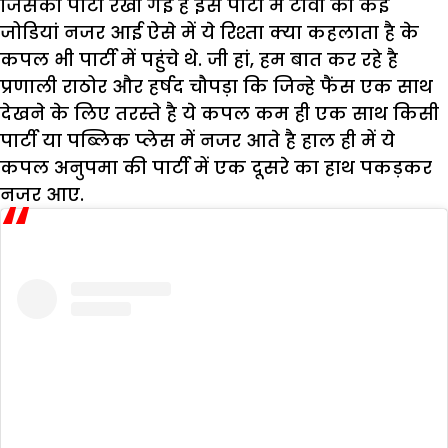
जिसकी पार्टी रखी गई है इस पार्टी में टीवी की कई
जोडियां नजर आई ऐसे में ये रिश्ता क्या कहलाता है के
कपल भी पार्टी में पहुंचे थे. जी हां, हम बात कर रहे है
प्रणाली राठोर और हर्षद चौपड़ा कि जिन्हे फैंस एक साथ
देखने के लिए तरस्ते है ये कपल कम ही एक साथ किसी
पार्टी या पब्लिक प्लेस में नजर आते है हाल ही में ये
कपल अनुपमा की पार्टी में एक दूसरे का हाथ पकड़कर
नजर आए.