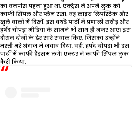
का वनपीस पहना हुआ था. एक्ट्रेस ने अपने लुक को
काफी सिंपल और प्लेन रखा. वह लाइट लिपस्टिक और
खुले बालों में दिखीं. इस बर्थडे पार्टी में प्रणाली राठौड़ और
हर्षद चोपड़ा मीडिया के सामने भी साथ ही नजर आए। इस
दौरान दोनों के ढेर सारे सवाल किए, जिसका उन्होंने
मस्ती भरे अंदाज में जवाब दिया. वहीं, हर्षद चोपड़ा भी इस
पार्टी में काफी हैंडसम लगे। एक्टर ने काफी सिंपल लुक
कैरी किया.