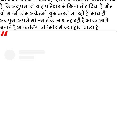
है कि अनुपमा ने शाह परिवार से रिश्ता तोड़ दिया है और
वो अपनी डांस अकेडमी शुरु करने जा रही है. साथ ही
अनपुमा अपने मां -भाई के साथ रह रही है.आइए आगे
बताते है अपकमिंग एपिसोड में क्या होने वाला है.