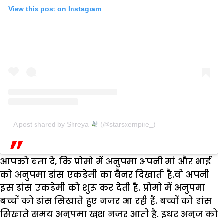
View this post on Instagram
A post shared by Shreya
(@starsxempire_)
आपको बता दें, कि प्रोमो में अनुपमा अपनी मां और भाई
को अनुपमा डांस एकडेमी का बैनर दिखाती है.वो अपनी
इस डांस एकडेमी को शुरू कर देती है. प्रोमो में अनुपमा
बच्चों को डांस सिखाते हुए नजर आ रही हैं. बच्चों को डांस
सिखाते समय अनुपमा खुश नजर आती है. इधर अनुज को