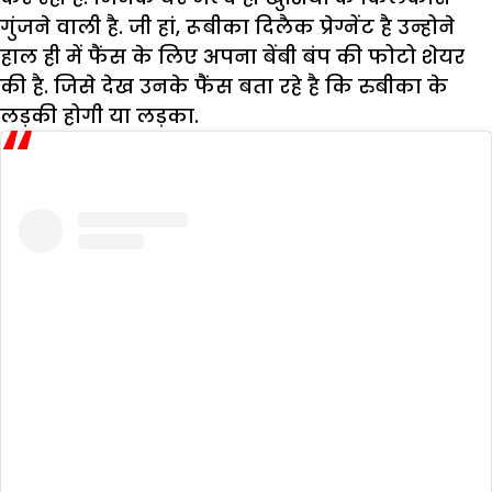
गुंजने वाली है. जी हां, रूबीका दिलैक प्रेग्नेंट है उन्होने
हाल ही में फैंस के लिए अपना बेंबी बंप की फोटो शेयर
की है. जिसे देख उनके फैंस बता रहे है कि रुबीका के
लड़की होगी या लड़का.