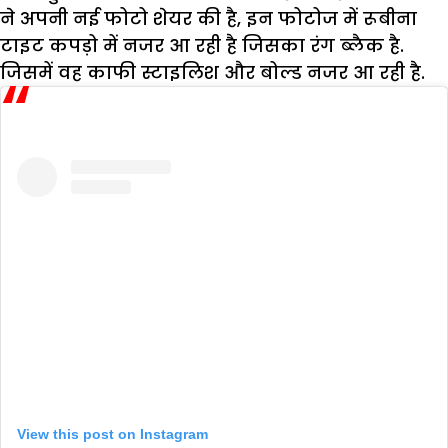
ने अपनी नई फोटो शेयर की है, इन फोटोज में रूबीना
टाइट कपड़ो में नजर आ रही है जिसका रंग ब्लैक है.
जिसमें वह काफी स्टाइलिश और बोल्ड नजर आ रही है.
View this post on Instagram