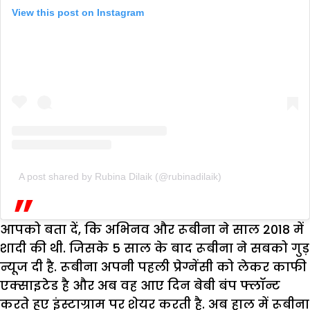
View this post on Instagram
A post shared by Rubina Dilaik (@rubinadilaik)
आपको बता दें, कि अभिनव और रूबीना ने साल 2018 में
शादी की थी. जिसके 5 साल के बाद रूबीना ने सबको गुड़
न्यूज दी है. रूबीना अपनी पहली प्रेग्नेंसी को लेकर काफी
एक्साइटेड है और अब वह आए दिन बेबी बंप फ्लॉन्ट
करते हुए इंस्टाग्राम पर शेयर करती है. अब हाल में रूबीना