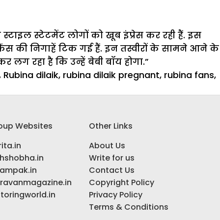
स्टाइल स्टेटमेंट लोगों को खूब इंप्रेस कर रही हैं. इस
ंस की निगाहें टिक गई हैं. इन तस्वीरों के सामने आने के
 लग रहा है कि उन्हें बेबी बॉय होगा.”
,
Rubina dilaik
,
rubina dilaik pregnant
,
rubina fans
,
oup Websites
Other Links
ita.in
About Us
ihshobha.in
Write for us
ampak.in
Contact Us
ravanmagazine.in
Copyright Policy
toringworld.in
Privacy Policy
Terms & Conditions