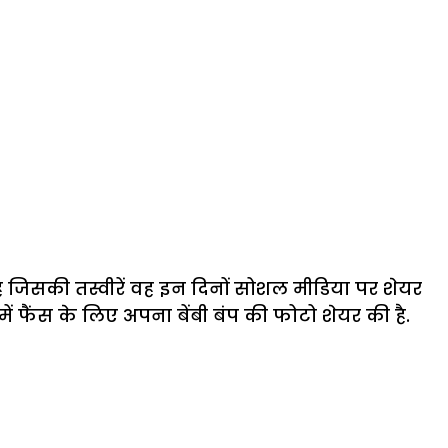
है जिसकी तस्वीरें वह इन दिनों सोशल मीडिया पर शेयर
ी में फैंस के लिए अपना बेंबी बंप की फोटो शेयर की है.