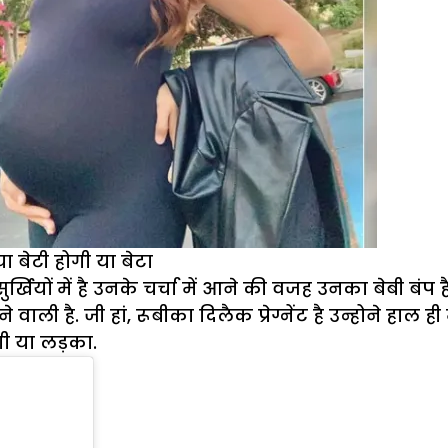
ा बेटी होगी या बेटा
ियों में है उनके चर्चा में आने की वजह उनका बेबी बंप 
ाली है. जी हां, रूबीका दिलैक प्रेग्नेंट है उन्होने हाल ह
गी या लड़का.