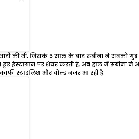
दी की थी. जिसके 5 साल के बाद रूबीना ने सबको गुड़ न्य
हुए इंस्टाग्राम पर शेयर करती है. अब हाल में रूबीना न
वह काफी स्टाइलिश और बोल्ड नजर आ रही है.