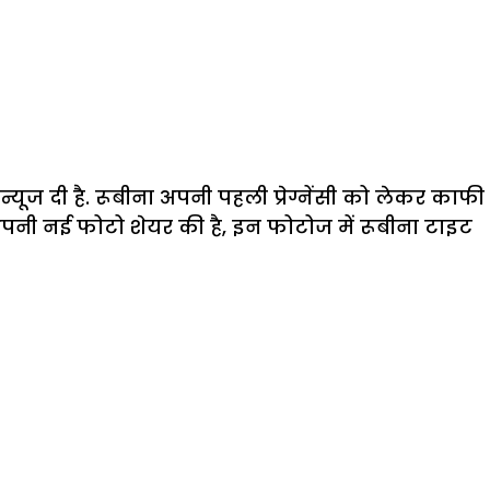
ूज दी है. रूबीना अपनी पहली प्रेग्नेंसी को लेकर काफी
े अपनी नई फोटो शेयर की है, इन फोटोज में रूबीना टाइट