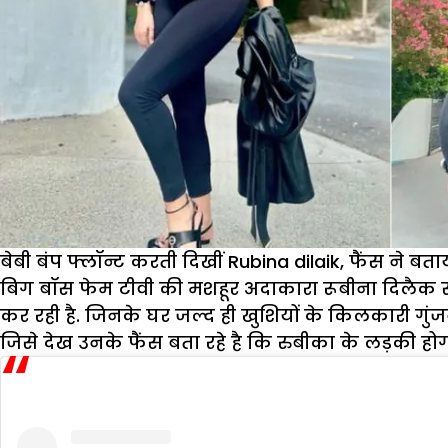
बेबी बंप फ्लॉन्ट करती दिखीं Rubina dilaik, फैंस ने बताय
बिग बॉस फेम टीवी की मशहूर अदाकारा रूबीना दिलैक सुर्ख
कर रही है. जिनके घर जल्द ही खुशियों के किलकारी गुंजने व
जिसे देख उनके फैंस बता रहे है कि रुबीका के लड़की हो