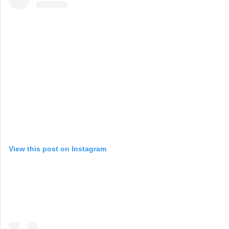
View this post on Instagram