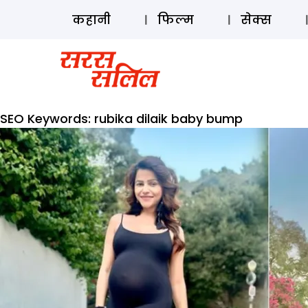
कहानी
फिल्म
सेक्स
SEO Keywords:
rubika dilaik baby bump