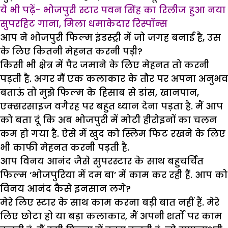
ये भी पढ़ें- भोजपुरी स्टार पवन सिंह का रिलीज हुआ नया
सुपरहिट गाना, मिला धमाकेदार रिस्पॉन्स
आप ने भोजपुरी फिल्म इंडस्ट्री में जो जगह बनाई है, उस
के लिए कितनी मेहनत करनी पड़ी?
किसी भी क्षेत्र में पैर जमाने के लिए मेहनत तो करनी
पड़ती है. अगर मैं एक कलाकार के तौर पर अपना अनुभव
बताऊं तो मुझे फिल्म के हिसाब से डांस, खानपान,
एक्सरसाइज वगैरह पर बहुत ध्यान देना पड़ता है. मैं आप
को बता दूं कि अब भोजपुरी में मोटी हीरोइनों का चलन
कम हो गया है. ऐसे में खुद को स्लिम फिट रखने के लिए
भी काफी मेहनत करनी पड़ती है.
आप विनय आनंद जैसे सुपरस्टार के साथ बहुचर्चित
फिल्म ‘भोजपुरिया में दम बा’ में काम कर रही हैं. आप को
विनय आनंद कैसे इनसान लगे?
मेरे लिए स्टार के साथ काम करना बड़ी बात नहीं हैं. मेरे
लिए छोटा हो या बड़ा कलाकार, मैं अपनी शर्तों पर काम