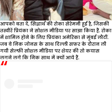
आपको बता दें, सिद्धार्थ की रोका सेरेमनी हुई है, जिसकी
तस्वीरें प्रियंका ने सोशल मीडिया पर साझा किया हैं. रोका
में शामिल होने के लिए प्रियंका अमेरिका से मुंबई लौटीं.
जब वे निक जोनस के साथ दिल्ली सफ़र के दौरान ली
गयी सेल्फ़ी सोशल मीडिया पर शेयर की तो कयास
लगने लगे कि निक साथ में क्यों आये हैं.