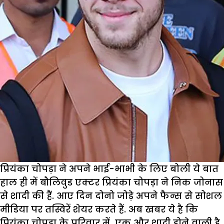
प्रियंका चोपड़ा ने अपने भाई-भाभी के लिए बोली ये बात
हाल ही में बौलिवुड एक्टर प्रियंका चोपड़ा ने निक जोनास
से शादी की हैं. आए दिन दोनो जोड़े अपने फैन्स से सोशल
मीडिया पर तस्विरें शेयर करते हैं. अब खबर ये है कि
प्रियंका चोपड़ा के परिवार में एक और शादी होने वाली है.