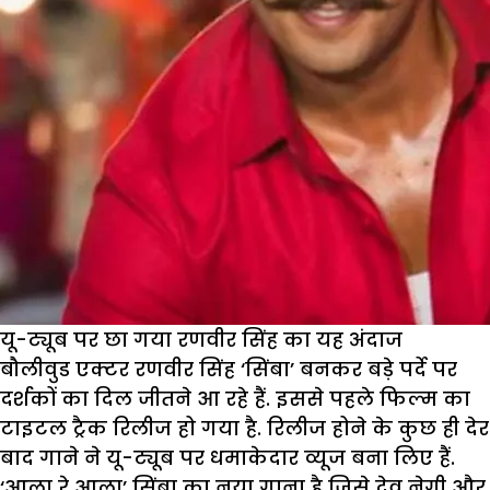
यू-ट्यूब पर छा गया रणवीर सिंह का यह अंदाज
बौलीवुड एक्टर रणवीर सिंह ‘सिंबा’ बनकर बड़े पर्दे पर
दर्शकों का दिल जीतने आ रहे हैं. इससे पहले फिल्म का
टाइटल ट्रैक रिलीज हो गया है. रिलीज होने के कुछ ही देर
बाद गाने ने यू-ट्यूब पर धमाकेदार व्यूज बना लिए हैं.
‘आला रे आला’ सिंबा का नया गाना है जिसे देव नेगी और