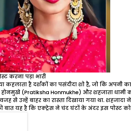
ोस्ट करना पड़ा भारी
ा कहलाता है दर्शकों का पसंदीदा शो है, जो कि अपनी कास्टि
षा होनमुखे (Pratiksha Honmukhe) और शहजाता धामी को
जह से उन्हें बाहर का रास्ता दिखाया गया था. शहजादा ने
ी की बात यह है कि एक्ट्रेस ने चंद घंटों के अंदर इस पोस्ट