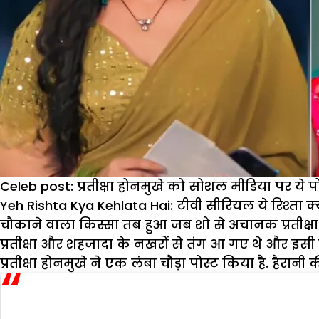
Celeb post: प्रतीक्षा होनमुखे को सोशल मीडिया पर ये प
Yeh Rishta Kya Kehlata Hai:
टीवी सीरियल ये रिश्ता क्य
चौकाने वाला किस्सा तब हुआ जब शो से अचानक प्रतीक्
प्रतीक्षा और शहजादा के नखरों से तंग आ गए थे और इसी व
प्रतीक्षा होनमुखे ने एक लंबा चौड़ा पोस्ट किया है. हैरान