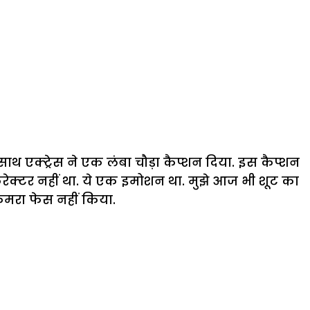
 साथ एक्ट्रेस ने एक लंबा चौड़ा कैप्शन दिया. इस कैप्शन
 कैरेक्टर नहीं था. ये एक इमोशन था. मुझे आज भी शूट का
कैमरा फेस नहीं किया.