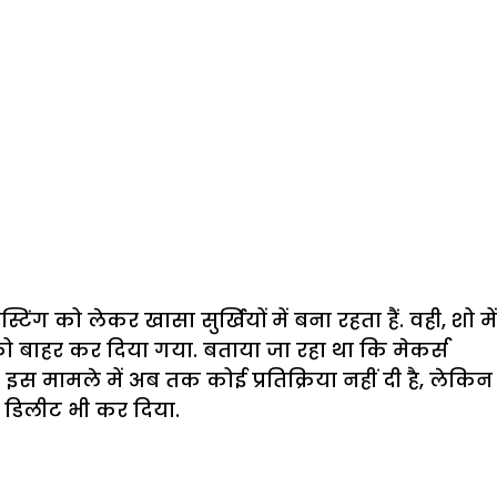
ंग को लेकर खासा सुर्खियों में बना रहता हैं. वही, शो में
 बाहर कर दिया गया. बताया जा रहा था कि मेकर्स
 इस मामले में अब तक कोई प्रतिक्रिया नहीं दी है, लेकिन
 को डिलीट भी कर दिया.