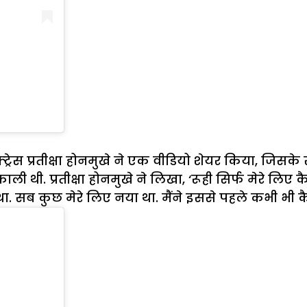
क्ट्रेस प्रतीक्षा होनमुखे ने एक वीडियो शेयर किया, जिसके
ली थी. प्रतीक्षा होनमुखे ने लिखा, ‘रूही सिर्फ मेरे लिए
था. सब कुछ मेरे लिए नया था. मैंने इससे पहले कभी भी 