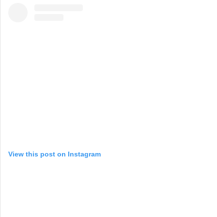
View this post on Instagram