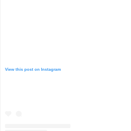
View this post on Instagram