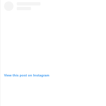
View this post on Instagram