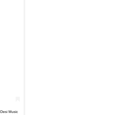
 Desi Music