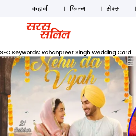
कहानी
फिल्म
सेक्स
SEO Keywords:
Rohanpreet Singh Wedding Card