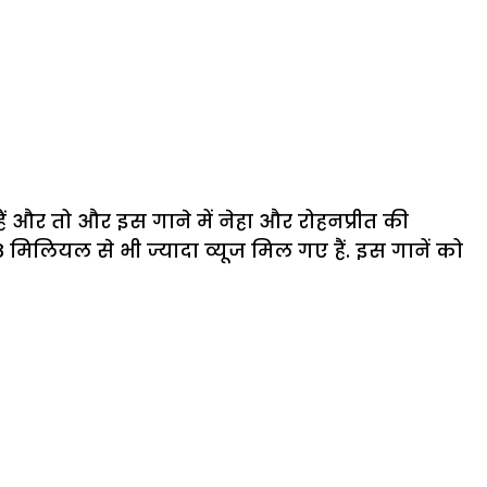
ैं और तो और इस गाने में नेहा और रोहनप्रीत की
8 मिलियल से भी ज्यादा व्यूज मिल गए हैं. इस गानें को