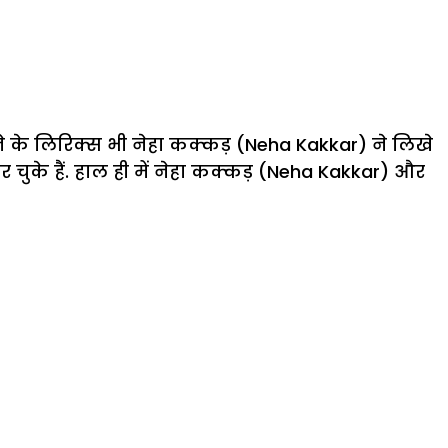
 के लिरिक्स भी नेहा कक्कड़ (Neha Kakkar) ने लिखे
कर चुके हैं. हाल ही में नेहा कक्कड़ (Neha Kakkar) और