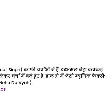
et Singh) काफी चर्चाओं में हैं. दरअसल नेहा कक्कड़
 में बने हुए हैं. हाल ही में ‘देसी म्यूजिक फैक्ट्री’
(Nehu Da Vyah).
tos