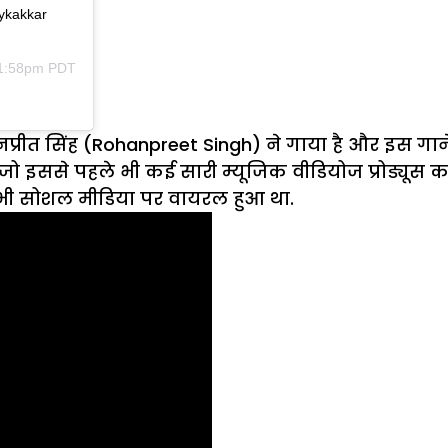
ykakkar
11:58pm PDT
्रीत सिंह (Rohanpreet Singh) ने गाया है और इस गाने
हैं जो इससे पहले भी कई सारी म्यूजिक वीडियोज प्रोड्यूस 
ड भी सोशल मीडिया पर वायरल हुआ था.