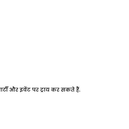
टी और इवेंट पर ट्राय कर सकते हैं.