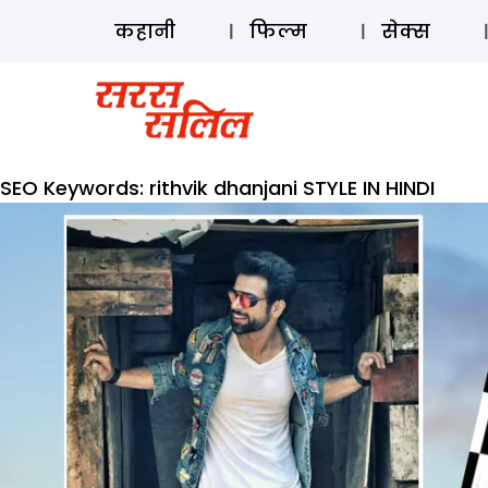
कहानी
फिल्म
सेक्स
SEO Keywords:
rithvik dhanjani STYLE IN HINDI