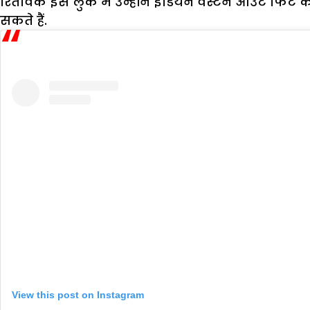
रितविक इस लुक में उन्होंने इंडियन वेस्टर्न आउट फिट को
सकते हैं.
View this post on Instagram