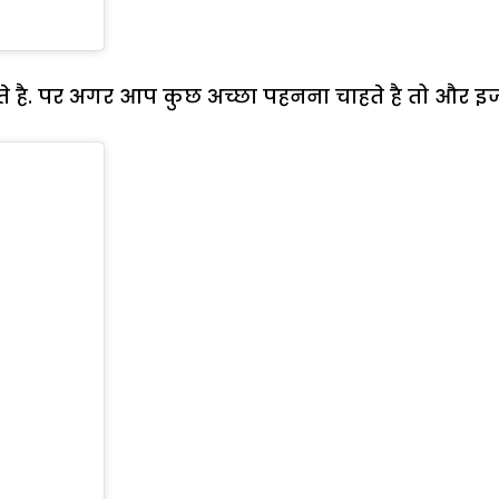
ी करते है. पर अगर आप कुछ अच्छा पहनना चाहते है तो और इ