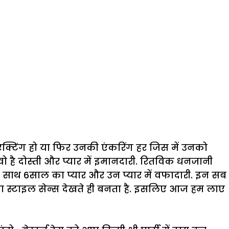
हे एक्टिंग हो या फिर उनकी एंकरिंग हर जिस में उनको
है दोस्ती और प्यार में इमानदारी. रितविक धनजानी
 के साथ 6साल का प्यार और उन प्यार में वफादारी. इन सब
 का स्टाइल सेन्स देखते ही बनता है. इसलिए आज हम लाए