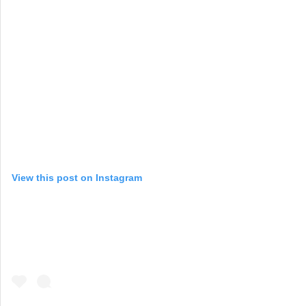
View this post on Instagram