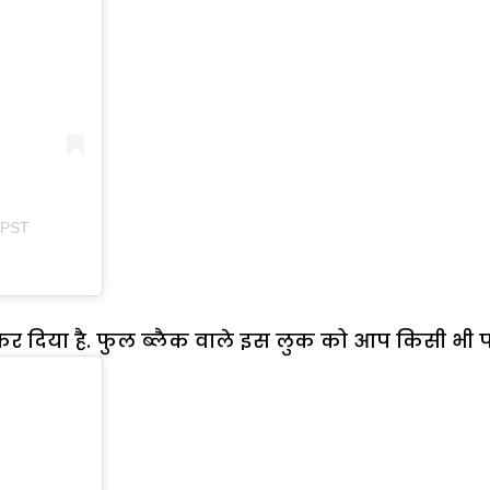
 PST
कर दिया है. फुल ब्लैक वाले इस लुक को आप किसी भी पार्