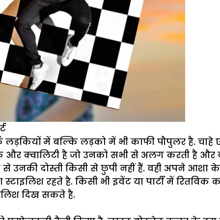
्ट
्फ लड़कियों में बल्कि लड़को में भी काफी पौपुलर है. चा
 और क्वालिटी है जो उनको सभी से अलग करती है और वो 
ी से उनकी दोस्ती किसी से छुपी नहीं हैं. वही अपने आशा
टाइलिश रहते है. किसी भी इवेंट या पार्टी में रितविक
इलिश दिख सकते है.