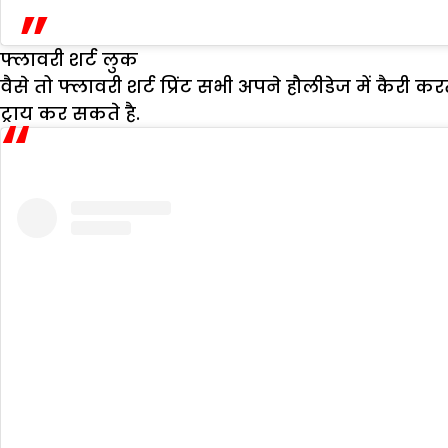
फ्लावरी शर्ट लुक
वैसे तो फ्लावरी शर्ट प्रिंट सभी अपने हौलीडेज में कैर
ट्राय कर सकते है.