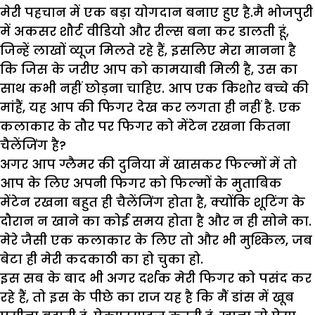
मेरी पहचान में एक बड़ा योगदान बनाए हुए है.मै भोजपुरी
में अकसर शौर्ट वीडियो और रील्स बना कर डालती हूं,
जिन्हें लाखों व्यूज मिलते रहे हैं, इसलिए मेरा मानना है
कि जिस के जरीए आप को कामयाबी मिली है, उस का
साथ कभी नहीं छोड़ना चाहिए. आप एक किशोर बच्चे की
मांहैं, यह आप की फिगर देख कर लगता ही नहीं है. एक
कलाकार के तौर पर फिगर को मेंटेन रखना कितना
चैलेंजिंग है?
अगर आप ग्लैमर की दुनिया में खासकर फिल्मों में तो
आप के लिए अपनी फिगर को फिल्मों के मुताबिक
मेंटेन रखना बहुत ही चैलेंजिंग होता है, क्योंकि शूटिंग के
दौरान न खाने का कोई समय होता है और न ही सोने का.
मेरे जैसी एक कलाकार के लिए तो और भी मुश्किल, जब
बेटा ही मेरी कदकाठी का हो चुका हो.
इस सब के बाद भी अगर दर्शक मेरी फिगर को पसंद कर
रहे हैं, तो इस के पीछे का राज यह है कि मैं डांस में खूब