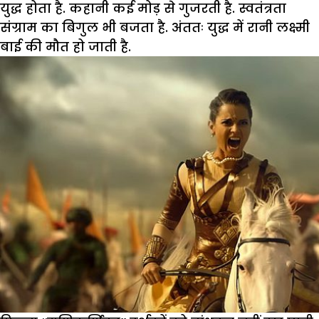
युद्ध होता है. कहानी कई मोड़ से गुजरती है. स्वतंत्रता
संग्राम का बिगुल भी बजता है. अंततः युद्ध में रानी लक्ष्मी
बाई की मौत हो जाती है.