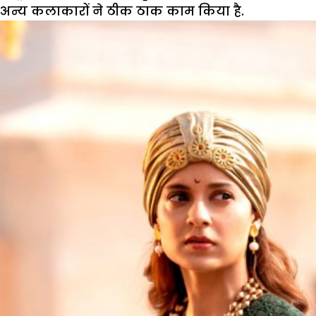
अन्य कलाकारों ने ठीक ठाक काम किया है.