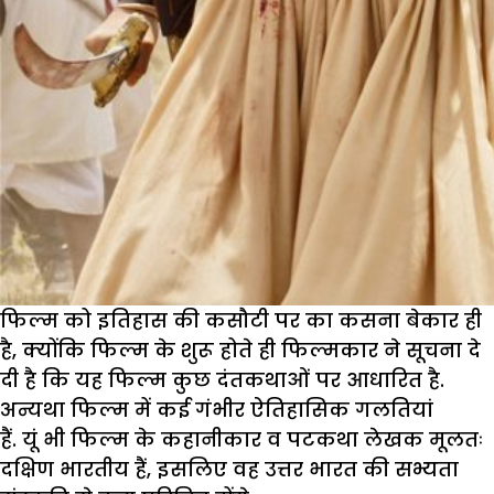
फिल्म को इतिहास की कसौटी पर का कसना बेकार ही
है, क्योंकि फिल्म के शुरू होते ही फिल्मकार ने सूचना दे
दी है कि यह फिल्म कुछ दंतकथाओं पर आधारित है.
अन्यथा फिल्म में कई गंभीर ऐतिहासिक गलतियां
हैं. यूं भी फिल्म के कहानीकार व पटकथा लेखक मूलतः
दक्षिण भारतीय हैं, इसलिए वह उत्तर भारत की सभ्यता