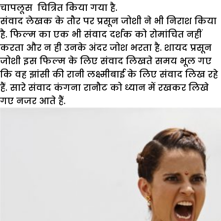
चापलूस चित्रित किया गया है.
संवाद लेखक के तौर पर प्रसून जोशी ने भी निराश किया
है. फिल्म का एक भी संवाद दर्शक को रोमांचित नहीं
करता और न ही उनके अंदर जोश भरता है. शायद प्रसून
जोशी इस फिल्म के लिए संवाद लिखते समय भूल गए
कि वह झांसी की रानी लक्ष्मीबाई के लिए संवाद लिख रहे
हैं. सारे संवाद कंगना रानौट को ध्यान में रखकर लिखे
गए नजर आते हैं.