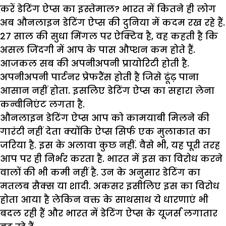
करें डेटिंग ऐप्स का इस्तेमाल? भारत में कितने ही लोग
अब औनलाइन डेटिंग ऐप्स की दुनिया में कदम रख रहे हैं.
27 साल की सुधा मिंगल पर ऐक्टिव है, वह कहती है कि
असल जिंदगी में आप के पास औप्शन कम होते हैं.
आजकल सब की अपनीअपनी प्रायोरिटी होती है.
अपनीअपनी पार्टनर प्रेफरैंस होती है जिसे ढूंढ़ पाना
आसान नहीं होता. इसलिए डेटिंग ऐप्स का सहारा लेना
कन्वीनिएंट लगता है.
औनलाइन डेटिंग ऐप्स आप को कामयाबी मिलने की
गारंटी नहीं देता क्योंकि ऐप्स सिर्फ एक मुलाकात का
जरिया है. इस के अलावा कुछ नहीं. वैसे भी, यह पूरी तरह
आप पर ही निर्भर करता है. भारत में इस का विरोध करने
वालों की भी कमी नहीं है. उन के अनुसार डेटिंग का
मतलब सैक्स या शादी. अकसर इसीलिए इस का विरोध
होता आया है लेकिन वक्त के साथसाथ ये धारणाएं भी
बदल रही हैं और भारत में डेटिंग ऐप्स के यूजर्स लगातार