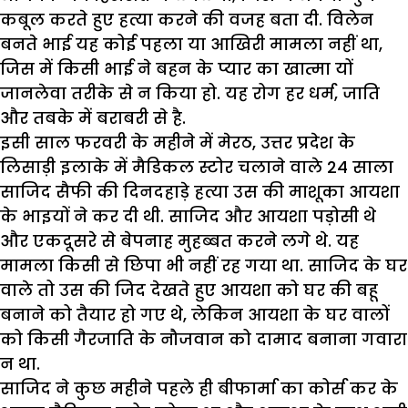
कबूल करते हुए हत्या करने की वजह बता दी. विलेन
बनते भाई यह कोई पहला या आखिरी मामला नहीं था,
जिस में किसी भाई ने बहन के प्यार का खात्मा यों
जानलेवा तरीके से न किया हो. यह रोग हर धर्म, जाति
और तबके में बराबरी से है.
इसी साल फरवरी के महीने में मेरठ, उत्तर प्रदेश के
लिसाड़ी इलाके में मैडिकल स्टोर चलाने वाले 24 साला
साजिद सैफी की दिनदहाड़े हत्या उस की माशूका आयशा
के भाइयों ने कर दी थी. साजिद और आयशा पड़ोसी थे
और एकदूसरे से बेपनाह मुहब्बत करने लगे थे. यह
मामला किसी से छिपा भी नहीं रह गया था. साजिद के घर
वाले तो उस की जिद देखते हुए आयशा को घर की बहू
बनाने को तैयार हो गए थे, लेकिन आयशा के घर वालों
को किसी गैरजाति के नौजवान को दामाद बनाना गवारा
न था.
साजिद ने कुछ महीने पहले ही बीफार्मा का कोर्स कर के