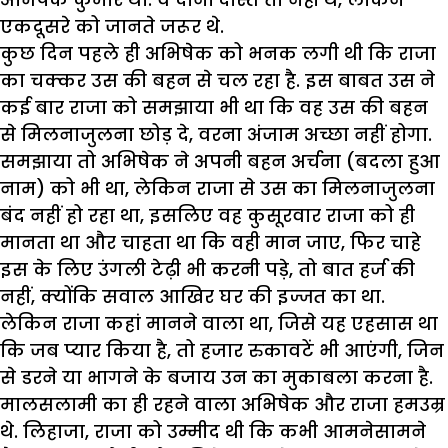
एकदूसरे को जानते जरूर थे.
कुछ दिन पहले ही अभिषेक को भनक लगी थी कि राजा
का चक्कर उस की बहन से चल रहा है. इस बाबत उस ने
कई बार राजा को समझाया भी था कि वह उस की बहन
से मिलनाजुलना छोड़ दे, वरना अंजाम अच्छा नहीं होगा.
समझाया तो अभिषेक ने अपनी बहन अर्चना (बदला हुआ
नाम) को भी था, लेकिन राजा से उस का मिलनाजुलना
बंद नहीं हो रहा था, इसलिए वह कुसूरवार राजा को ही
मानता था और चाहता था कि वही मान जाए, फिर चाहे
इस के लिए उंगली टेढ़ी भी करनी पड़े, तो बात हर्ज की
नहीं, क्योंकि सवाल आखिर घर की इज्जत का था.
लेकिन राजा कहां मानने वाला था, जिसे यह एहसास था
कि जब प्यार किया है, तो हजार रुकावटें भी आएंगी, जिन
से डरने या भागने के बजाय उन का मुकाबला करना है.
मालसलामी का ही रहने वाला अभिषेक और राजा हमउम्र
थे. लिहाजा, राजा को उम्मीद थी कि कभी आमनेसामने