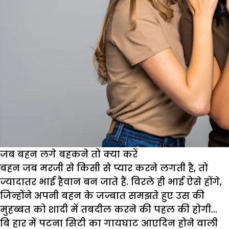
जब बहन लगे बहकने तो क्या करें
बहन जब मरजी से किसी से प्यार करने लगती है, तो
ज्यादातर भाई हैवान बन जाते हैं. विरले ही भाई ऐसे होंगे,
जिन्होंने अपनी बहन के जज्बात समझते हुए उस की
मुहब्बत को शादी में तबदील करने की पहल की होगी…
बि हार में पटना सिटी का गायघाट आएदिन होने वाली