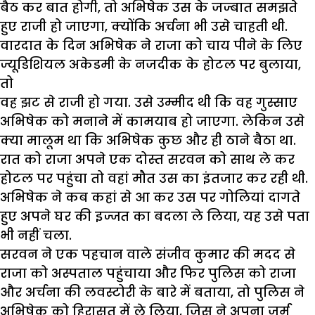
बैठ कर बात होगी, तो अभिषेक उस के जज्बात समझते
हुए राजी हो जाएगा, क्योंकि अर्चना भी उसे चाहती थी.
वारदात के दिन अभिषेक ने राजा को चाय पीने के लिए
ज्यूडिशियल अकेडमी के नजदीक के होटल पर बुलाया,
तो
वह झट से राजी हो गया. उसे उम्मीद थी कि वह गुस्साए
अभिषेक को मनाने में कामयाब हो जाएगा. लेकिन उसे
क्या मालूम था कि अभिषेक कुछ और ही ठाने बैठा था.
रात को राजा अपने एक दोस्त सरवन को साथ ले कर
होटल पर पहुंचा तो वहां मौत उस का इंतजार कर रही थी.
अभिषेक ने कब कहां से आ कर उस पर गोलियां दागते
हुए अपने घर की इज्जत का बदला ले लिया, यह उसे पता
भी नहीं चला.
सरवन ने एक पहचान वाले संजीव कुमार की मदद से
राजा को अस्पताल पहुंचाया और फिर पुलिस को राजा
और अर्चना की लवस्टोरी के बारे में बताया, तो पुलिस ने
अभिषेक को हिरासत में ले लिया, जिस ने अपना जुर्म