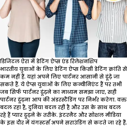
डिजिटल ऐरा में डेटिंग ऐप्स एंड रिलेशनशिप
भारतीय युवाओं के लिए डेटिंग ऐप्स किसी डेटिंग क्रांति से
कम नहीं हैं. यहां अपने लिए पार्टनर आसानी से ढूंढ़े जा
सकते हैं. ये ऐप्स युवाओं के लिए कन्वीनिएंट हैं पर तभी
जब सिर्फ पार्टनर ढूंढ़ने का माध्यम समझा जाए, सही
पार्टनर ढूंढ़ना आप की अंडरस्टैंडिंग पर निर्भर करेगा. वक्त
बदल रहा है, दुनिया बदल रही है और उस के साथ बदल
रहे हैं प्यार ढूढ़ने के तरीके. इंटरनैट और सोशल मीडिया
के इस दौर में यंगस्टर्स अपने सराउंडिंग से कटते जा रहे हैं.