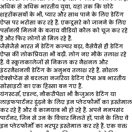
अधिक से अधिक भारतीय युवा, यहां तक कि छोटे
शहरोंकसबों के भी, प्यार और साथ पाने के लिए डेटिंग
ऐप्स पर भरोसा कर रहे हैं. एकदूसरे को जानने के लिए
पर्सनली मिलने के बजाय वीडियो कौल को चूज कर रहे
हैं और फिर लोगों से मिल रहे हैं.
जैसेजैसे भारत में डेटिंग कल्चर बढ़ा, वैसेवैसे ही डेटिंग
ऐप्स की लोकप्रियता भी बढ़ी. लोग नए मौके तलाश रहे
हैं. वे स्कूलकालेजों से निकल कर नैशनल और
इंटरनैशनली डेटिंग के अनुभव तलाश रहे हैं. सोशल
ऐक्सेप्टेंस से बदलता नजरिया डेटिंग ऐप्स अब भारतीय
सोसाइटी का एक हिस्सा बन गए हैं.
यंगस्टर्स, एडल्ट, नौकरीपेशा भी कैजुअल डेटिंग या
लाइफपार्टनर ढूंढ़ने के लिए इन प्लेटफौर्मों का इस्तेमाल
कर रहे हैं और वे कामयाब भी हो रहे हैं. अपने मनपसंद
पार्टनर, जिन से उन के विचार मिलते हों, पाने के लिए वे
इन प्लेटफौर्मों का भरपूर इस्तेमाल कर रहे हैं. एक वक्त