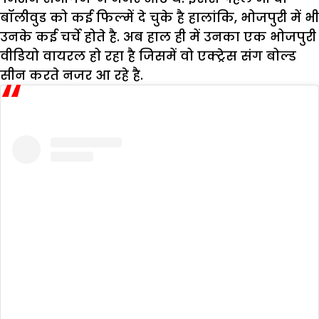
बॉलीवुड को कई फिल्में दे चुके है हालांकि, भोजपुरी में भी
उनके कई चर्चे होते है. अब हाल ही में उनका एक भोजपुरी
वीडियो वायरल हो रहा है जिसमें वो एक्ट्रेस संग बोल्ड
सीन करते नजर आ रहे है.