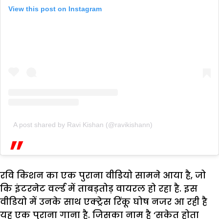
View this post on Instagram
A post shared by Ravi Kishan (@ravikishann)
रवि किशन का एक पुराना वीडियो सामने आया है, जो
कि इंटरनेट वर्ल्ड में ताबड़तोड़ वायरल हो रहा है. इस
वीडियो में उनके साथ एक्ट्रेस रिंकू घोष नजर आ रही है
यह एक पुराना गाना है. जिसका नाम है ‘सकेत होता