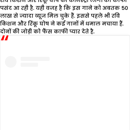
रवि किशन और रिंकू घोष की केमिस्ट्री लोगों को काफी
पसंद आ रही है. यही वजह है कि इस गाने को अबतक 50
लाख से ज्यादा व्यूज मिल चुके हैं. इससे पहले भी रवि
किशन और रिंकू घोष ने कई गानों में धमाल मचाया हैं.
दोनों की जोड़ी को फैंस काफी प्यार देते है.