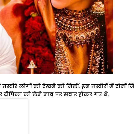
ीरें लोगों को देखने को मिलीं. इन तस्वीरों में दोनों ज
रणवीर दीपिका को लेने नाव पर सवार होकर गए थे.