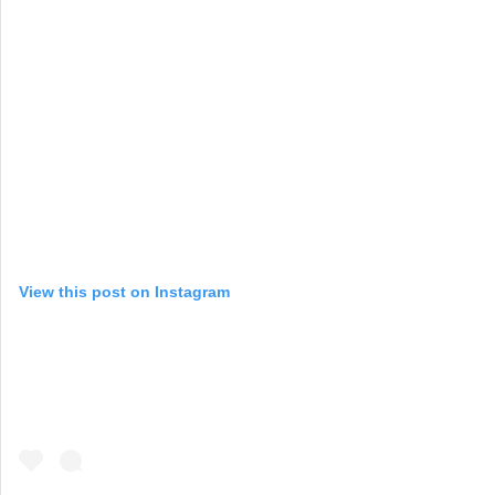
View this post on Instagram