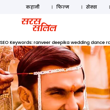
कहानी
फिल्म
सेक्स
SEO Keywords:
ranveer deepika wedding dance r