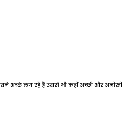
ितने अच्छे लग रहें हैं उससे भी कहीं अच्छी और अनोखी