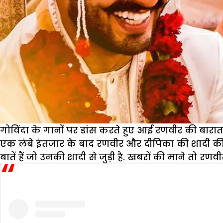
गोविंदा के गानों पर डांस करते हुए आई रणवीर की बारात
एक लंबे इंतजार के बाद रणवीर और दीपिका की शादी की तस्व
बातें हैं जो उनकी शादी से जुड़ी है. खबरों की माने तो 