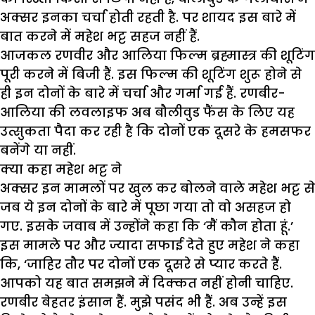
अक्सर इनका चर्चा होती रहती है. पर शायद इस बारे में
बात करने में महेश भट्ट सहज नहीं हैं.
आजकल रणवीर और आलिया फिल्म ब्रह्मास्त्र की शूटिंग
पूरी करने में बिजी हैं. इस फिल्म की शूटिंग शुरू होने से
ही इन दोनों के बारे में चर्चा और गर्मा गई हैं. रणबीर-
आलिया की लवलाइफ अब बौलीवुड फैंस के लिए यह
उत्सुकता पैदा कर रही है कि दोनों एक दूसरे के हमसफर
बनेंगे या नहीं.
क्या कहा महेश भट्ट ने
अक्सर इन मामलों पर खुल कर बोलने वाले महेश भट्ट से
जब ये इन दोनों के बारे में पूछा गया तो वो असहज हो
गए. इसके जवाब में उन्होंने कहा कि ‘मैं कौन होता हूं.’
इस मामले पर और ज्यादा सफाई देते हुए महेश ने कहा
कि, ‘जाहिर तौर पर दोनों एक दूसरे से प्यार करते हैं.
आपको यह बात समझने में दिक्कत नहीं होनी चाहिए.
रणबीर बेहतर इंसान हैं. मुझे पसंद भी हैं. अब उन्हें इस