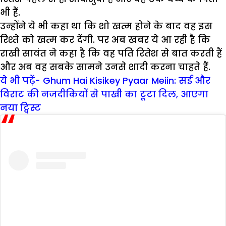
भी हैं.
उन्होंने ये भी कहा था कि शो खत्म होने के बाद वह इस
रिश्ते को खत्म कर देंगी. पर अब खबर ये आ रही है कि
राखी सावंत ने कहा है कि वह पति रितेश से बात करती हैं
और अब वह सबके सामने उनसे शादी करना चाहते हैं.
ये भी पढ़ें- Ghum Hai Kisikey Pyaar Meiin: सई और
विराट की नजदीकियों से पाखी का टूटा दिल, आएगा
नया ट्विस्ट