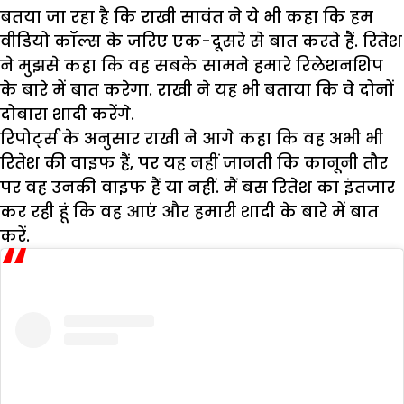
बतया जा रहा है कि राखी सावंत ने ये भी कहा कि हम
वीडियो कॉल्स के जरिए एक-दूसरे से बात करते हैं. रितेश
ने मुझसे कहा कि वह सबके सामने हमारे रिलेशनशिप
के बारे में बात करेगा. राखी ने यह भी बताया कि वे दोनों
दोबारा शादी करेंगे.
रिपोर्ट्स के अनुसार राखी ने आगे कहा कि वह अभी भी
रितेश की वाइफ हैं, पर यह नहीं जानती कि कानूनी तौर
पर वह उनकी वाइफ हैं या नहीं. मैं बस रितेश का इंतजार
कर रही हूं कि वह आएं और हमारी शादी के बारे में बात
करें.