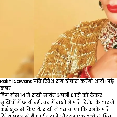
Rakhi Sawant पति रितेश संग दोबारा करेंगी शादी! पढ़ें
खबर
बिग बौस 14 में राखी सावंत अपनी शादी को लेकर
सुर्खियों में छायी रही. घर में राखी ने पति रितेश के बार में
कई खुलासे किए थे. राखी ने बताया था कि उनके पति
रितेश पहले से ही शादीशुदा हैं और वह एक बच्चे के पिता