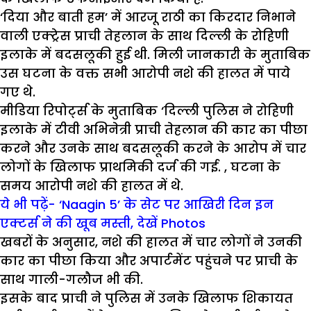
‘दिया और बाती हम’ में आरजू राठी का किरदार निभाने
वाली एक्ट्रेस प्राची तेहलान के साथ दिल्ली के रोहिणी
इलाके में बदसलूकी हुई थी. मिली जानकारी के मुताबिक
उस घटना के वक्त सभी आरोपी नशे की हालत में पाये
गए थे.
मीडिया रिपोर्ट्स के मुताबिक ‘दिल्ली पुलिस ने रोहिणी
इलाके में टीवी अभिनेत्री प्राची तेहलान की कार का पीछा
करने और उनके साथ बदसलूकी करने के आरोप में चार
लोगों के खिलाफ प्राथमिकी दर्ज की गई. , घटना के
समय आरोपी नशे की हालत में थे.
ये भी पढ़ें- ‘Naagin 5’ के सेट पर आखिरी दिन इन
एक्टर्स ने की खूब मस्ती, देखें Photos
खबरों के अनुसार, नशे की हालत में चार लोगों ने उनकी
कार का पीछा किया और अपार्टमेंट पहुंचने पर प्राची के
साथ गाली-गलौज भी की.
इसके बाद प्राची ने पुलिस में उनके खिलाफ शिकायत