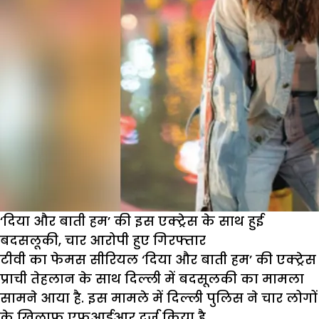
‘दिया और बाती हम’ की इस एक्ट्रेस के साथ हुई
बदसलूकी, चार आरोपी हुए गिरफ्तार
टीवी का फेमस सीरियल ‘दिया और बाती हम’ की एक्ट्रेस
प्राची तेहलान के साथ दिल्ली में बदसूलकी का मामला
सामने आया है. इस मामले में दिल्ली पुलिस ने चार लोगों
के खिलाफ एफआईआर दर्ज किया है.