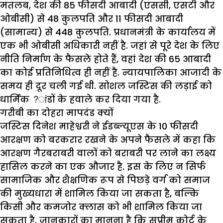
मतलब, देश की 85 फीसदी आबादी (एससी, एसटी और
ओबीसी) से 48 कुलपति और 11 फीसदी आबादी
(सामान्य) से 448 कुलपति. प्रधानमंत्री के कार्यालय में
एक भी ओबीसी अधिकारी नहीं है. जहां से पूरे देश के लिए
नीति निर्माण के फैसले होते हैं, वहां देश की 65 आबादी
का कोई प्रतिनिधित्व ही नहीं है. न्यायपालिका आजादी के
समय ही दूर चली गई थी. सोशल जस्टिस की लड़ाई को
धार्मिक ?ांडों के हवाले कर दिया गया है.
गरीबी का दोहरा मापदंड क्यों
जस्टिस दिनेश माहेश्वरी ने ईडब्ल्यूएस के 10 फीसदी
आरक्षण को बरकरार रखने के अपने फैसले में कहा कि
आरक्षण गैरबराबरी वालों को बराबरी पर लाने का लक्ष्य
हासिल करने का एक औजार है. इस के लिए न सिर्फ
सामाजिक और शैक्षणिक रूप से पिछड़े वर्ग को समाज
की मुख्यधारा में शामिल किया जा सकता है, बल्कि
किसी और कमजोर क्लास को भी शामिल किया जा
सकता है. जानकारों का मानना है कि सुप्रीम कोर्ट के