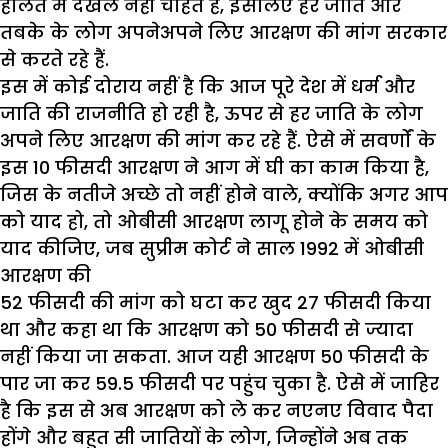
हालत में दखल नहीं चाहते हैं, इसलिए हर जाति और
तबके के लोग अपनेअपने लिए आरक्षण की मांग सरकार
से करते रहे हैं.
इस में कोई दोराय नहीं है कि आज पूरे देश में धर्म और
जाति की राजनीति हो रही है, ऊपर से हर जाति के लोग
अपने लिए आरक्षण की मांग कर रहे हैं. ऐसे में सवर्णों के
इस 10 फीसदी आरक्षण ने आग में घी का काम किया है,
जिस के नतीजे अच्छे तो नहीं होने वाले, क्योंकि अगर आप
को याद हो, तो ओबीसी आरक्षण लागू होने के समय को
याद कीजिए, जब सुप्रीम कोर्ट ने साल 1992 में ओबीसी
आरक्षण की
52 फीसदी की मांग को घटा कर खुद 27 फीसदी किया
था और कहा था कि आरक्षण को 50 फीसदी से ज्यादा
नहीं किया जा सकता. आज यही आरक्षण 50 फीसदी के
पार जा कर 59.5 फीसदी पर पहुंच चुका है. ऐसे में जाहिर
है कि इस से अब आरक्षण को ले कर नएनए विवाद पैदा
होंगे और बहुत सी जातियों के लोग, जिन्होंने अब तक