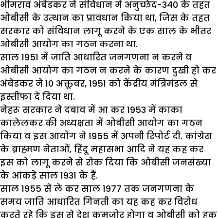
भीमराव अंबेडकर ने संविधान में अनुच्छेद-340 के तहत
ओबीसी के उत्थान का प्रावधान किया था, जिस के तहत
सरकार को संविधान लागू करने के एक साल के भीतर
ओबीसी आयोग का गठन करना था.
साल 1951 में जाति आधारित जनगणना न करने व
ओबीसी आयोग का गठन न करने के कारण दुखी हो कर
अंबेडकर ने 10 अक्तूबर, 1951 को केंद्रीय मंत्रिमंडल से
इस्तीफा दे दिया था.
नेहरू सरकार ने दबाव में आ कर 1953 में काका
कालेलकर की अध्यक्षता में ओबीसी आयोग का गठन
किया व इस आयोग ने 1955 में अपनी रिपोर्ट दी. कांग्रेस
के ब्राह्मण नेताओं, हिंदू महासभा आदि ने यह कह कर
इस को लागू करने से रोक दिया कि ओबीसी जनसंख्या
के आंकड़े साल 1931 के हैं.
साल 1955 से ले कर साल 1977 तक जनगणना के
समय जाति आधारित गिनती का यह कह कर विरोध
करते रहे कि इस से देश कमजोर होगा व ओबीसी को हक