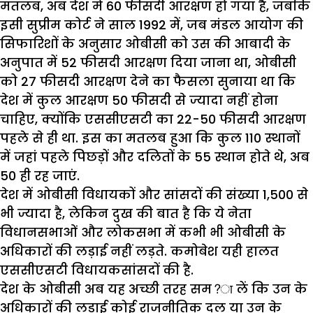
मतलब, अब देश में 60 फीसदी आरक्षण हो गया है, जबकि
इसी सुप्रीम कोर्ट ने साल 1992 में, जब मंडल आयोग की
सिफारिशों के अनुसार ओबीसी को उस की आबादी के
अनुपात में 52 फीसदी आरक्षण दिया जाना था, ओबीसी
को 27 फीसदी आरक्षण देने का फैसला सुनाया था कि
देश में कुल आरक्षण 50 फीसदी से ज्यादा नहीं होना
चाहिए, क्योंकि एससीएसटी का 22-50 फीसदी आरक्षण
पहले से ही था. इस का मतलब हुआ कि कुल 110 स्थानों
में जहां पहले पिछड़ों और दलितों के 55 स्थान होते थे, अब
50 ही रह जाएं.
देश में ओबीसी विधायकों और सांसदों की संख्या 1,500 से
भी ज्यादा है, लेकिन दुख की बात है कि ये नेता
विधानसभाओं और लोकसभा में कभी भी ओबीसी के
अधिकारों की लड़ाई नहीं लड़ते. कमोबेश यही हालत
एससीएसटी विधायकसांसदों की है.
देश के ओबीसी अब यह अच्छी तरह सम?ा लें कि उन के
अधिकारों की लड़ाई कोई राजनीतिक दल या उन के