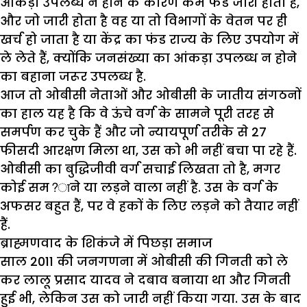
आंकड़ा उपलब्ध न होने के कारण कम फंड जारी होता है,
और जो जारी होता है वह या तो विभागों के वेतन पर ही
खर्च हो जाता है या केंद्र का फंड राज्य के लिए उपयोग में
ले लेते हैं, क्योंकि जनसंख्या का आंकड़ा उपलब्ध न होने
का बहाना जरूर उपलब्ध है.
आज तो ओबीसी नेताओं और ओबीसी के जातीय संगठनों
का हाल यह है कि वे ऊंचे वर्ग के सामने पूरी तरह से
समर्पण कर चुके हैं और जो न्यायपूर्ण तरीके से 27
फीसदी आरक्षण मिला था, उस को भी नहीं बचा पा रहे हैं.
ओबीसी का बुद्धिजीवी वर्ग सचाई लिखता तो है, मगर
कोई सम?ाने या लड़ने वाला नहीं है. उस के वर्ग के
अफसर बहुत हैं, पर वे हकों के लिए लड़ने को तैयार नहीं
हैं.
ब्राह्मणवाद के शिकंजे में पिछड़ा समाज
साल 2011 की जनगणना में ओबीसी की गिनती को ले
कर लालू प्रसाद यादव ने दबाव बनाया था और गिनती
हुई भी, लेकिन उस को जारी नहीं किया गया. उस के बाद