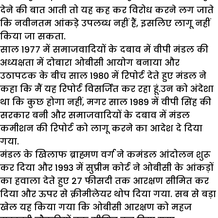
देने की बात आती तो यह कह कर विरोध करने लग जाते
कि नवीनतम आंकड़े उपलब्ध नहीं हैं, इसलिए लागू नहीं
किया जा सकता.
साल 1977 में समाजवादियों के दबाव में वीपी मंडल की
अध्यक्षता में दोबारा ओबीसी आयोग बनाया और
उठापटक के बीच साल 1980 में रिपोर्ट देते हुए मंडल ने
कहा कि मैं यह रिपोर्ट विसर्जित कर रहा हूं.उन को अंदेशा
था कि कुछ होगा नहीं, मगर साल 1989 में वीपी सिंह की
सरकार बनी और समाजवादियों के दबाव में मंडल
कमीशन की रिपोर्ट को लागू करने का आदेश दे दिया
गया.
मंडल के खिलाफ ब्राह्मण वर्ग ने कमंडल आंदोलन शुरू
कर दिया और 1993 में सुप्रीम कोर्ट ने ओबीसी के आंकड़ों
का हवाला देते हुए 27 फीसदी तक आरक्षण सीमित कर
दिया और ऊपर से क्रीमीलेयर थोप दिया गया. सब से बड़ा
खेल यह किया गया कि ओबीसी आरक्षण को महज