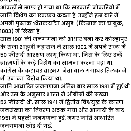
आंकड़ों से साफ हो गया था कि सरकारी नौकरियों में
जाति विशेष का एकछत्र कब्जा है. उन्होंने इस बारे में
अपनी पुस्तक ‘शेतकर्याचा असुड़’ (किसान का चाबुक,
1883) में लिखा है.
साल 1901 की जनगणना को आधार बना कर कोल्हापुर
के राजा शाहूजी महाराज ने साल 1902 में अपने राज्य में
50 फीसदी आरक्षण लागू किया था, जिस के लिए उन्हें
ब्राह्मणों के कड़े विरोध का सामना करना पड़ा था.
कांग्रेस के कद्दावर ब्राह्मण नेता बाल गंगाधर तिलक ने
भी उन का विरोध किया था.
जाति आधारित जनगणना अंतिम बार साल 1931 में हुई थी
और उस के अनुसार भारत में ओबीसी की संख्या
52 फीसदी थी. साल 1941 में द्वितीय विश्वयुद्ध के कारण
जनसंख्या का विवरण अटक गया और आजादी के बाद
1951 में पहली जनगणना हुई, मगर जाति आधारित
जनगणना छोड़ दी गई.