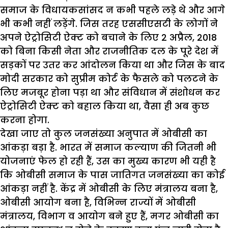
समाज के विधायकसांसद न कभी पहले लड़े थे और आगे
भी कभी नहीं लड़ेंगे. जिस तरह एससीएसटी के लोगों ने
अपने ऐट्रोसिटी ऐक्ट को बचाने के लिए 2 अप्रैल, 2018
को बिना किसी नेता और राजनीतिक दल के पूरे देश में
सड़कों पर उतर कर आंदोलन किया था और जिस के बाद
मोदी सरकार को सुप्रीम कोर्ट के फैसले को पलटने के
लिए मजबूर होना पड़ा था और संविधान में संशोधन कर
ऐट्रोसिटी ऐक्ट को बहाल किया था, वैसा ही अब कुछ
करना होगा.
देखा जाए तो कुल जनसंख्या अनुपात में ओबीसी का
आंकड़ा बड़ा है. भारत में समाज कल्याण की जितनी भी
योजनाएं फेल हो रही हैं, उस का मुख्य कारण भी यही है
कि ओबीसी समाज के पास जातिगत जनसंख्या का कोई
आंकड़ा नहीं है. केंद्र में ओबीसी के लिए मंत्रालय बना है,
ओबीसी आयोग बना है, विभिन्न राज्यों में ओबीसी
मंत्रालय, विभाग व आयोग बने हुए हैं, मगर ओबीसी का