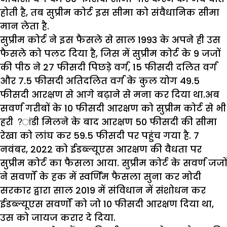
होती है, तब सुप्रीम कोर्ट इस सीमा को संवैधानिक सीमा
मान लेता है.
सुप्रीम कोर्ट ने इस फैसले से साल 1993 के अपने ही उस
फैसले को पलट दिया है, जिस में सुप्रीम कोर्ट के 9 जजों
की पीठ ने 27 फीसदी पिछड़े वर्ग, 15 फीसदी दलित वर्ग
और 7.5 फीसदी अतिदलित वर्ग के कुल योग 49.5
फीसदी आरक्षण से आगे बढ़ाने से मना कर दिया था.अब
सवर्ण गरीबों के 10 फीसदी आरक्षण को सुप्रीम कोर्ट से भी
हरी ?ांडी मिलने के बाद आरक्षण 50 फीसदी की सीमा
रेखा को लांघ कर 59.5 फीसदी पर पहुंच गया है. 7
नवंबर, 2022 को ईडब्ल्यूएस आरक्षण की वैधता पर
सुप्रीम कोर्ट का फैसला आया. सुप्रीम कोर्ट के सवर्ण जजों
ने सवर्णों के हक में स्वर्णिम फैसला सुना कर मोदी
सरकार द्वारा साल 2019 में संविधान में संशोधन कर
ईडब्ल्यूएस सवर्णों को जो 10 फीसदी आरक्षण दिया था,
उस को जायज करार दे दिया.