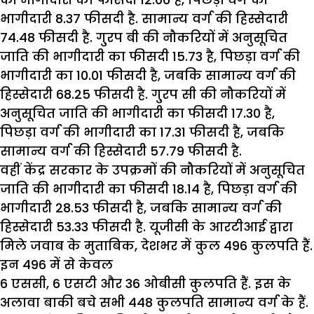
भागीदारी 8.37 फीसदी है. सामान्य वर्ग की हिस्सेदारी
74.48 फीसदी है. गु्रप बी की नौकरियों में अनुसूचित
जाति की भागीदारी का फीसदी 15.73 है, पिछड़ा वर्ग की
भागीदारी का 10.01 फीसदी है, जबकि सामान्य वर्ग की
हिस्सेदारी 68.25 फीसदी है. गु्रप सी की नौकरियों में
अनुसूचित जाति की भागीदारी का फीसदी 17.30 है,
पिछड़ा वर्ग की भागीदारी का 17.31 फीसदी है, जबकि
सामान्य वर्ग की हिस्सेदारी 57.79 फीसदी है.
वहीं केंद्र सरकार के उपक्रमों की नौकरियों में अनुसूचित
जाति की भागीदारी का फीसदी 18.14 है, पिछड़ा वर्ग की
भागीदारी 28.53 फीसदी है, जबकि सामान्य वर्ग की
हिस्सेदारी 53.33 फीसदी है. यूजीसी के आरटीआई द्वारा
मिले जवाब के मुताबिक, देशभर में कुल 496 कुलपति हैं.
इन 496 में से केवल
6 एससी, 6 एसटी और 36 ओबीसी कुलपति हैं. इस के
अलावा बाकी बचे सभी 448 कुलपति सामान्य वर्ग के हैं.