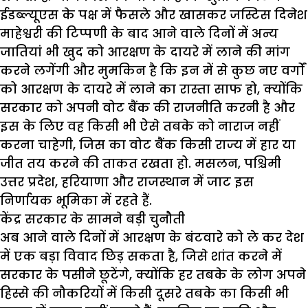
ईडब्ल्यूएस के पक्ष में फैसले और खासकर जस्टिस दिनेश
माहेश्वरी की टिप्पणी के बाद आने वाले दिनों में अन्य
जातियां भी खुद को आरक्षण के दायरे में लाने की मांग
करने लगेंगी और मुमकिन है कि इन में से कुछ नए वर्गों
को आरक्षण के दायरे में लाने का रास्ता साफ हो, क्योंकि
सरकार को अपनी वोट बैंक की राजनीति करनी है और
इस के लिए वह किसी भी ऐसे तबके को नाराज नहीं
करना चाहेगी, जिस का वोट बैंक किसी राज्य में हार या
जीत तय करने की ताकत रखता हो. मसलन, पश्चिमी
उत्तर प्रदेश, हरियाणा और राजस्थान में जाट इस
निर्णायक भूमिका में रहते हैं.
केंद्र सरकार के सामने बड़ी चुनौती
अब आने वाले दिनों में आरक्षण के बंटवारे को ले कर देश
में एक बड़ा विवाद छिड़ सकता है, जिसे शांत करने में
सरकार के पसीने छूटेंगे, क्योंकि हर तबके के लोग अपने
हिस्से की नौकरियों में किसी दूसरे तबके का किसी भी