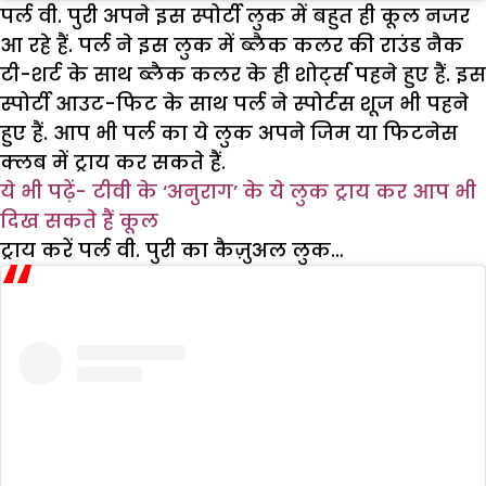
पर्ल वी. पुरी अपने इस स्पोर्टी लुक में बहुत ही कूल नजर
आ रहे हैं. पर्ल ने इस लुक में ब्लैक कलर की राउंड नैक
टी-शर्ट के साथ ब्लैक कलर के ही शोर्ट्स पहने हुए हैं. इस
स्पोर्टी आउट-फिट के साथ पर्ल ने स्पोर्टस शूज भी पहने
हुए हैं. आप भी पर्ल का ये लुक अपने जिम या फिटनेस
क्लब में ट्राय कर सकते हैं.
ये भी पढ़ें-
टीवी के ‘अनुराग’ के ये लुक ट्राय कर आप भी
दिख सकते
हैं कूल
ट्राय करें पर्ल वी. पुरी का कैज़ुअल लुक…