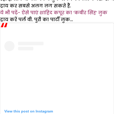
ट्राय कर सबसे अलग लग सकते हैं.
ये भी पढ़ें-
ऐसे पाएं शाहिद कपूर का ‘कबीर सिंह’ लुक
ट्राय करें पर्ल वी. पुरी का पार्टी लुक…
View this post on Instagram